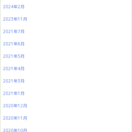
2024年2月
2023年11月
2021年7月
2021年6月
2021年5月
2021年4月
2021年3月
2021年1月
2020年12月
2020年11月
2020年10月