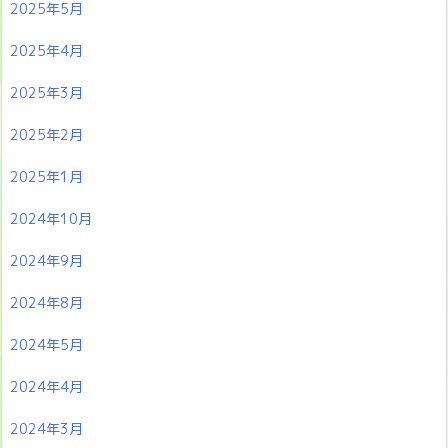
2025年5月
2025年4月
2025年3月
2025年2月
2025年1月
2024年10月
2024年9月
2024年8月
2024年5月
2024年4月
2024年3月