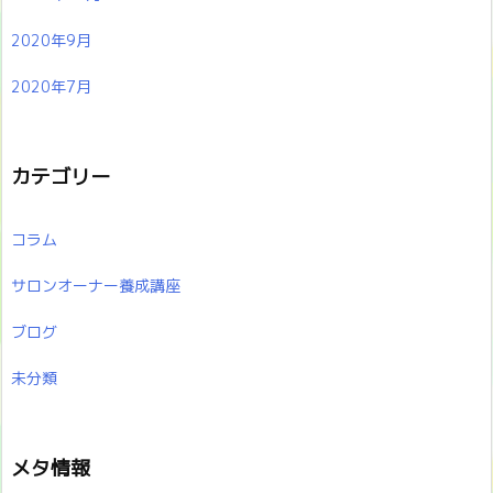
2020年9月
2020年7月
カテゴリー
コラム
サロンオーナー養成講座
ブログ
未分類
メタ情報