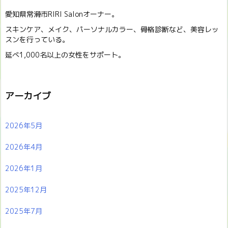
愛知県常滑市RIRI Salonオーナー。
スキンケア、メイク、パーソナルカラー、骨格診断など、美容レッ
スンを行っている。
延べ1,000名以上の女性をサポート。
アーカイブ
2026年5月
2026年4月
2026年1月
2025年12月
2025年7月