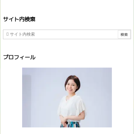
サイト内検索
プロフィール