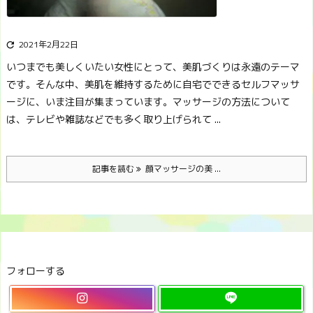
2021年2月22日

いつまでも美しくいたい女性にとって、美肌づくりは永遠のテーマ
です。そんな中、美肌を維持するために自宅でできるセルフマッサ
ージに、いま注目が集まっています。
マッサージの方法について
は、テレビや雑誌などでも多く取り上げられて ...
記事を読む
顔マッサージの美 ...
フォローする