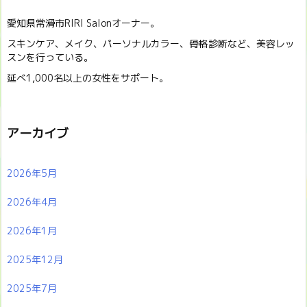
愛知県常滑市RIRI Salonオーナー。
スキンケア、メイク、パーソナルカラー、骨格診断など、美容レッ
スンを行っている。
延べ1,000名以上の女性をサポート。
アーカイブ
2026年5月
2026年4月
2026年1月
2025年12月
2025年7月