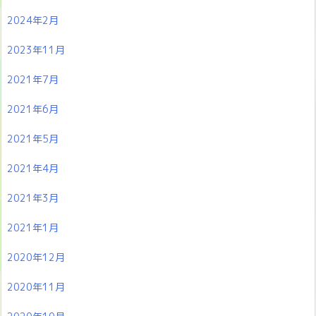
2024年2月
2023年11月
2021年7月
2021年6月
2021年5月
2021年4月
2021年3月
2021年1月
2020年12月
2020年11月