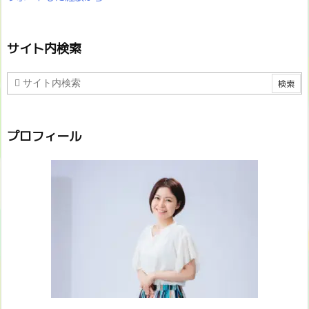
サイト内検索
プロフィール