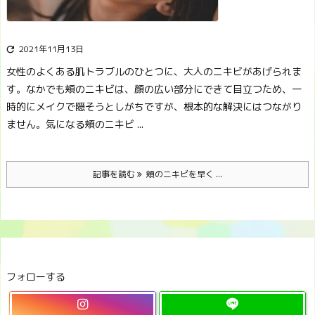
2021年11月13日

女性のよくある肌トラブルのひとつに、大人のニキビがあげられま
す。
なかでも頬のニキビは、顔の広い部分にできて目立つため、一
時的にメイクで隠そうとしがちですが、根本的な解決にはつながり
ません。
気になる頬のニキビ ...
記事を読む
頬のニキビを早く ...
フォローする