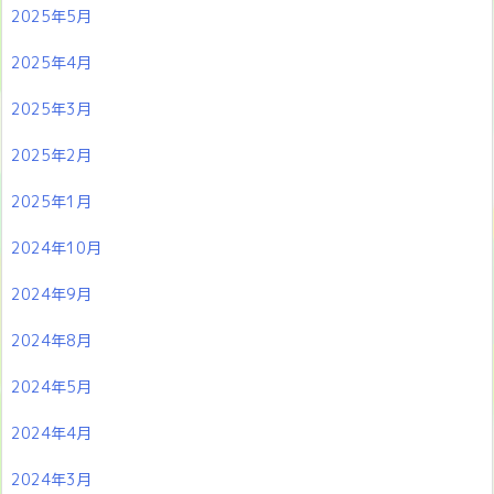
2025年5月
2025年4月
2025年3月
2025年2月
2025年1月
2024年10月
2024年9月
2024年8月
2024年5月
2024年4月
2024年3月