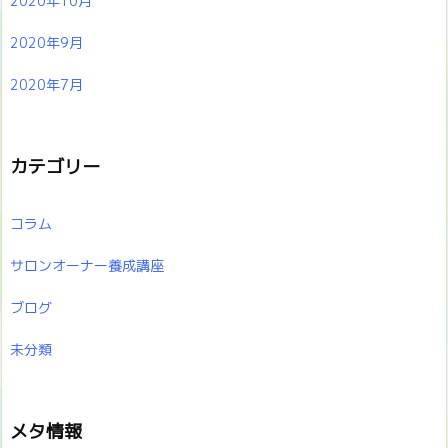
2020年10月
2020年9月
2020年7月
カテゴリー
コラム
サロンオーナー養成講座
ブログ
未分類
メタ情報