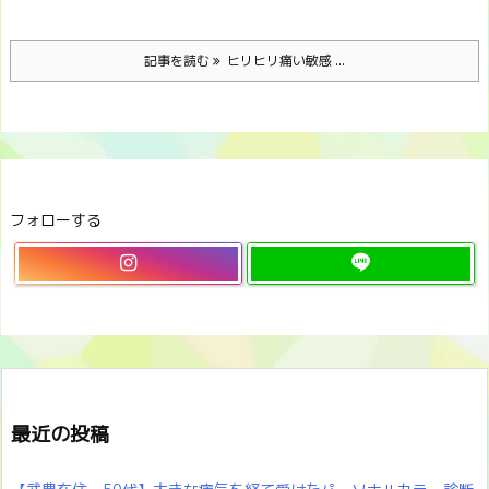
記事を読む
ヒリヒリ痛い敏感 ...
フォローする
最近の投稿