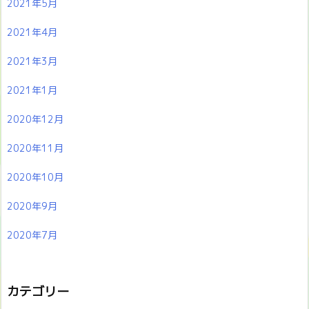
2021年5月
2021年4月
2021年3月
2021年1月
2020年12月
2020年11月
2020年10月
2020年9月
2020年7月
カテゴリー