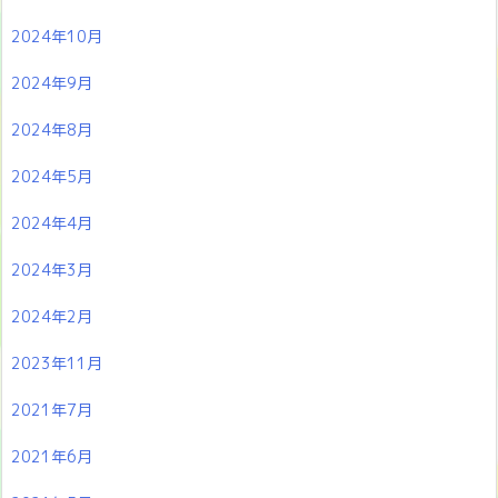
2024年10月
2024年9月
2024年8月
2024年5月
2024年4月
2024年3月
2024年2月
2023年11月
2021年7月
2021年6月