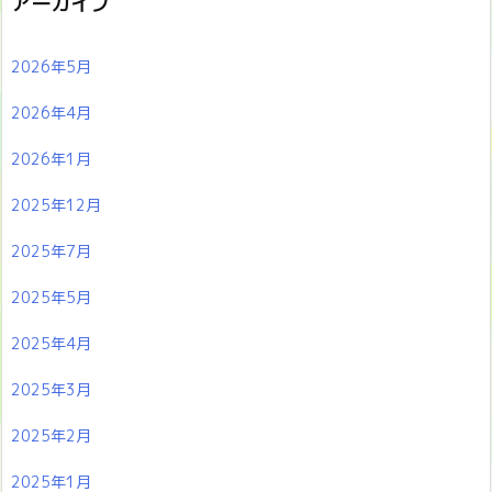
アーカイブ
2026年5月
2026年4月
2026年1月
2025年12月
2025年7月
2025年5月
2025年4月
2025年3月
2025年2月
2025年1月