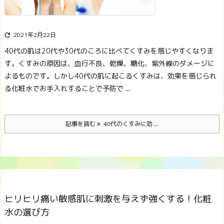
2021年2月22日

40代の肌は20代や30代のころに比べてくすみを感じやすくなりま
す。くすみの原因は、血行不良、乾燥、糖化、紫外線のダメージに
よるものです。
しかし40代の肌に起こるくすみは、効果を感じられ
る化粧水でお手入れすることで予防で ...
記事を読む
40代のくすみに効 ...
ヒリヒリ痛い敏感肌に刺激を与えず強くする！化粧
水の選び方