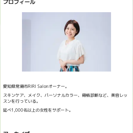
プロフィール
愛知県常滑市RIRI Salonオーナー。
スキンケア、メイク、パーソナルカラー、骨格診断など、美容レッ
スンを行っている。
延べ1,000名以上の女性をサポート。