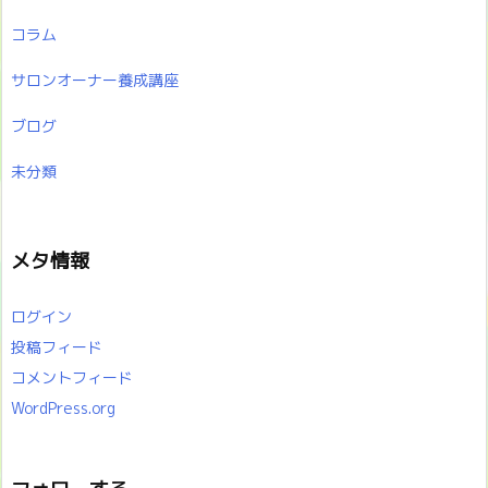
コラム
サロンオーナー養成講座
ブログ
未分類
メタ情報
ログイン
投稿フィード
コメントフィード
WordPress.org