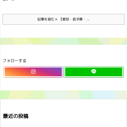
記事を読む
【愛知・低予算・ ...
フォローする
最近の投稿