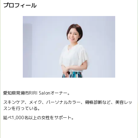
プロフィール
愛知県常滑市RIRI Salonオーナー。
スキンケア、メイク、パーソナルカラー、骨格診断など、美容レッ
スンを行っている。
延べ1,000名以上の女性をサポート。