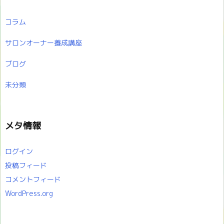
コラム
サロンオーナー養成講座
ブログ
未分類
メタ情報
ログイン
投稿フィード
コメントフィード
WordPress.org