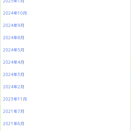
2025年1月
2024年10月
2024年9月
2024年8月
2024年5月
2024年4月
2024年3月
2024年2月
2023年11月
2021年7月
2021年6月