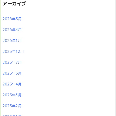
アーカイブ
2026年5月
2026年4月
2026年1月
2025年12月
2025年7月
2025年5月
2025年4月
2025年3月
2025年2月