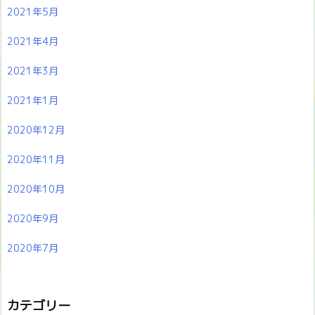
2021年5月
2021年4月
2021年3月
2021年1月
2020年12月
2020年11月
2020年10月
2020年9月
2020年7月
カテゴリー