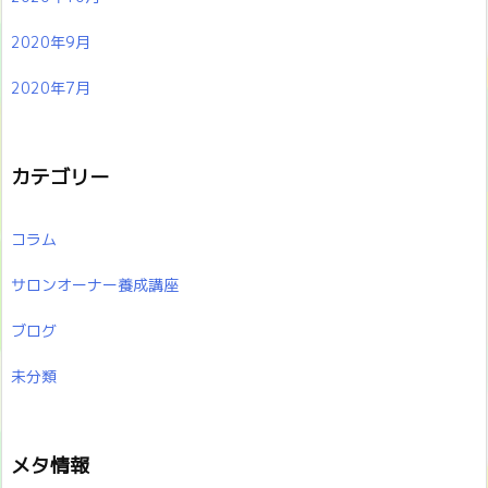
2020年9月
2020年7月
カテゴリー
コラム
サロンオーナー養成講座
ブログ
未分類
メタ情報