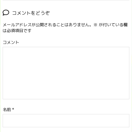
コメントをどうぞ
メールアドレスが公開されることはありません。
※
が付いている欄
は必須項目です
コメント
名前
*