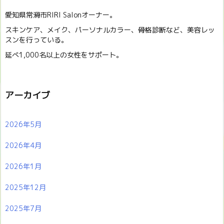
愛知県常滑市RIRI Salonオーナー。
スキンケア、メイク、パーソナルカラー、骨格診断など、美容レッ
スンを行っている。
延べ1,000名以上の女性をサポート。
アーカイブ
2026年5月
2026年4月
2026年1月
2025年12月
2025年7月