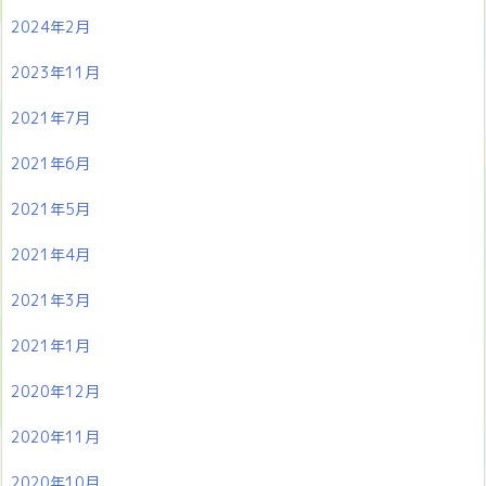
2024年2月
2023年11月
2021年7月
2021年6月
2021年5月
2021年4月
2021年3月
2021年1月
2020年12月
2020年11月
2020年10月