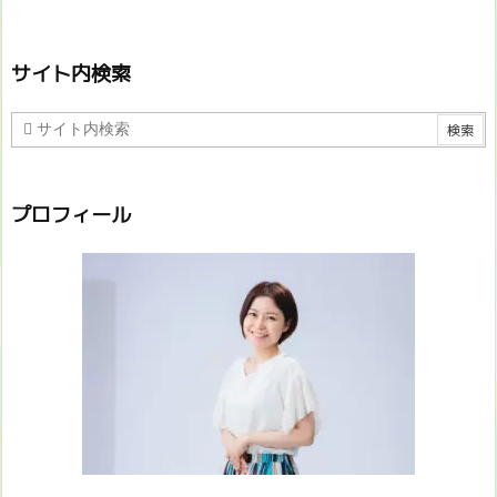
サイト内検索
プロフィール