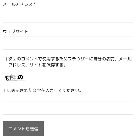
メールアドレス
*
ウェブサイト
次回のコメントで使用するためブラウザーに自分の名前、メール
アドレス、サイトを保存する。
上に表示された文字を入力してください。