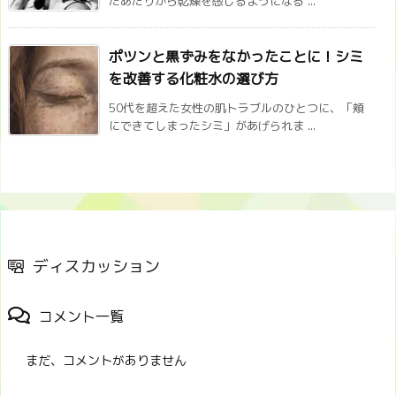
たあたりから乾燥を感じるようになる ...
ポツンと黒ずみをなかったことに！シミ
を改善する化粧水の選び方
50代を超えた女性の肌トラブルのひとつに、「頬
にできてしまったシミ」があげられま ...
ディスカッション
コメント一覧
まだ、コメントがありません