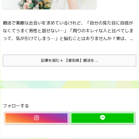
婚活で素敵な出会いを求めているけれど、
「自分の見た目に自信が
なくてうまく男性と話せない…」
「周りのキレイな人と比べてしま
って、気が引けてしまう…」
と悩むことはありませんか？
実は、 ...
記事を読む
【愛知県】婚活を ...
フォローする