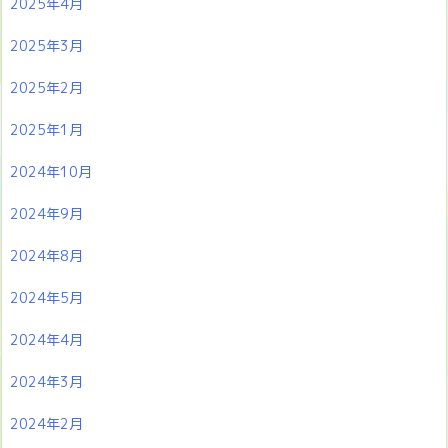
2025年4月
2025年3月
2025年2月
2025年1月
2024年10月
2024年9月
2024年8月
2024年5月
2024年4月
2024年3月
2024年2月