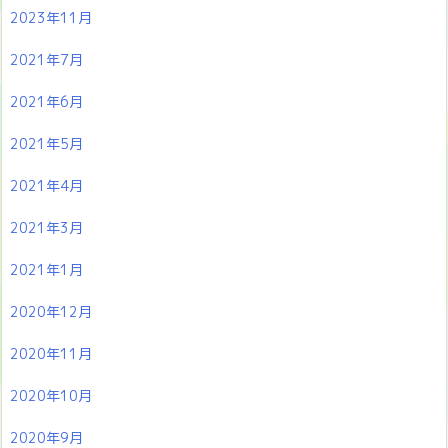
2023年11月
2021年7月
2021年6月
2021年5月
2021年4月
2021年3月
2021年1月
2020年12月
2020年11月
2020年10月
2020年9月