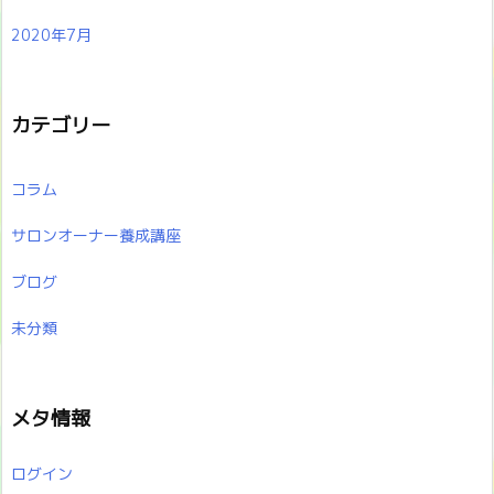
2020年7月
カテゴリー
コラム
サロンオーナー養成講座
ブログ
未分類
メタ情報
ログイン