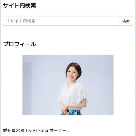
サイト内検索
プロフィール
愛知県常滑市RIRI Salonオーナー。