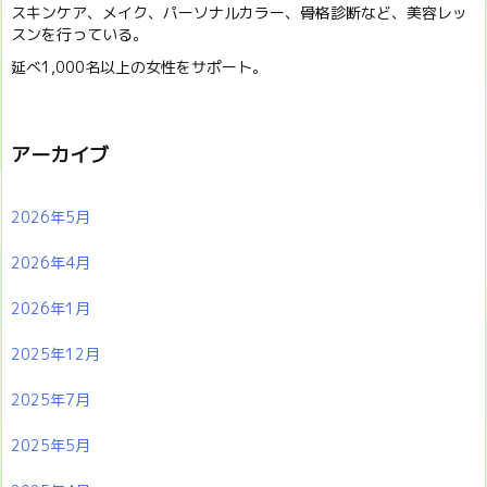
スキンケア、メイク、パーソナルカラー、骨格診断など、美容レッ
スンを行っている。
延べ1,000名以上の女性をサポート。
アーカイブ
2026年5月
2026年4月
2026年1月
2025年12月
2025年7月
2025年5月