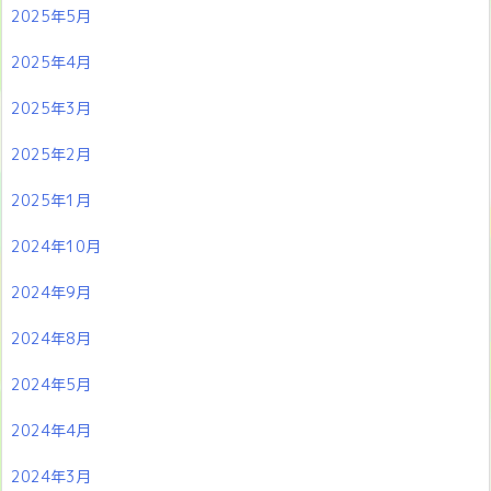
2025年5月
2025年4月
2025年3月
2025年2月
2025年1月
2024年10月
2024年9月
2024年8月
2024年5月
2024年4月
2024年3月