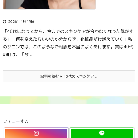
2026年1月19日

「40代になってから、今までのスキンケアが合わなくなった気がす
る」
「何を変えたらいいのか分からず、化粧品だけ増えていく」
私
のサロンでは、このようなご相談を本当によく受けます。
実は40代
の肌は、「今 ...
記事を読む
40代のスキンケア ...
フォローする