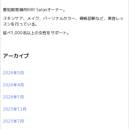
愛知県常滑市RIRI Salonオーナー。
スキンケア、メイク、パーソナルカラー、骨格診断など、美容レッ
スンを行っている。
延べ1,000名以上の女性をサポート。
アーカイブ
2026年5月
2026年4月
2026年1月
2025年12月
2025年7月