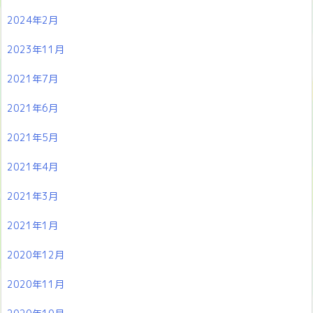
2024年2月
2023年11月
2021年7月
2021年6月
2021年5月
2021年4月
2021年3月
2021年1月
2020年12月
2020年11月