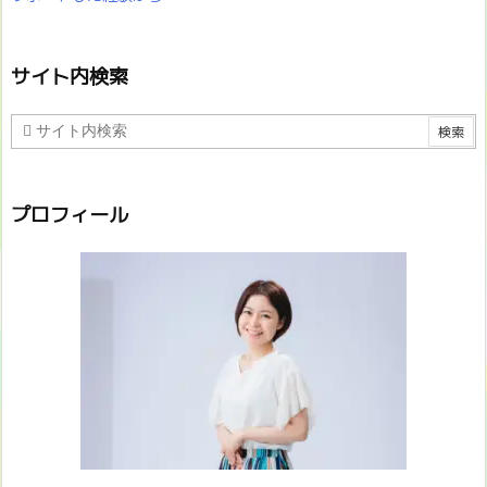
サイト内検索
プロフィール