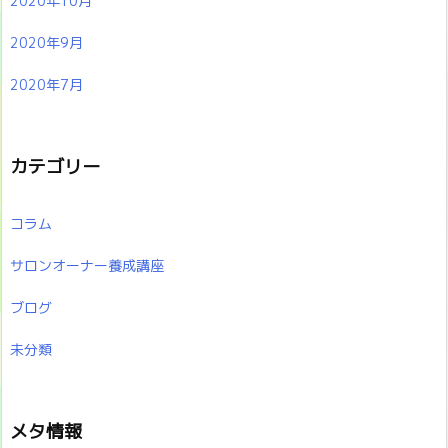
2020年10月
2020年9月
2020年7月
カテゴリー
コラム
サロンオーナー養成講座
ブログ
未分類
メタ情報