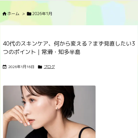
ホーム
>
2026年1月


40代のスキンケア、何から変える？まず見直したい3
つのポイント｜常滑・知多半島
2026年1月16日
ブログ

