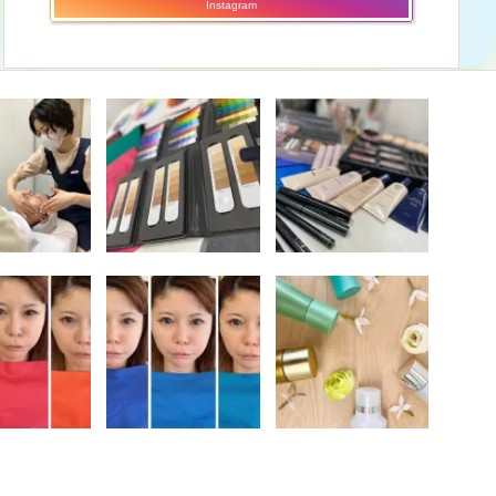
Instagram