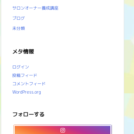
サロンオーナー養成講座
ブログ
未分類
メタ情報
ログイン
投稿フィード
コメントフィード
WordPress.org
フォローする