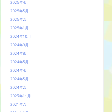
2025年4月
2025年3月
2025年2月
2025年1月
2024年10月
2024年9月
2024年8月
2024年5月
2024年4月
2024年3月
2024年2月
2023年11月
2021年7月