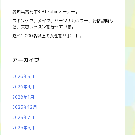
愛知県常滑市RIRI Salonオーナー。
スキンケア、メイク、パーソナルカラー、骨格診断な
ど、美容レッスンを行っている。
延べ1,000名以上の女性をサポート。
アーカイブ
2026年5月
2026年4月
2026年1月
2025年12月
2025年7月
2025年5月