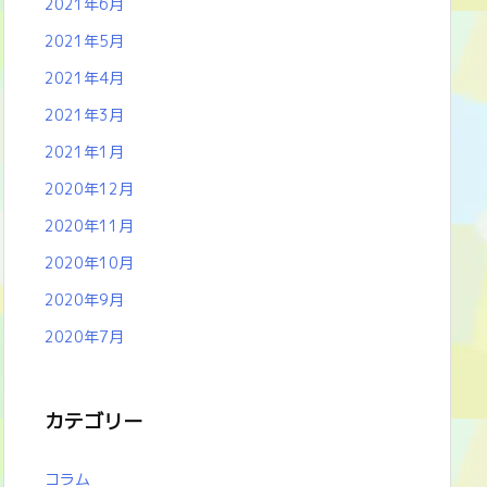
2021年6月
2021年5月
2021年4月
2021年3月
2021年1月
2020年12月
2020年11月
2020年10月
2020年9月
2020年7月
カテゴリー
コラム