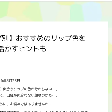
プ別】おすすめのリップ色を
活かすヒントも
26年5月28日
に似合うリップの色が分からない…」
て、口紅が似合わない顔なのかも…」
うに、お悩みではありませんか？