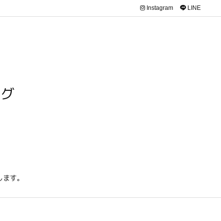
Instagram
LINE
ログ
します。