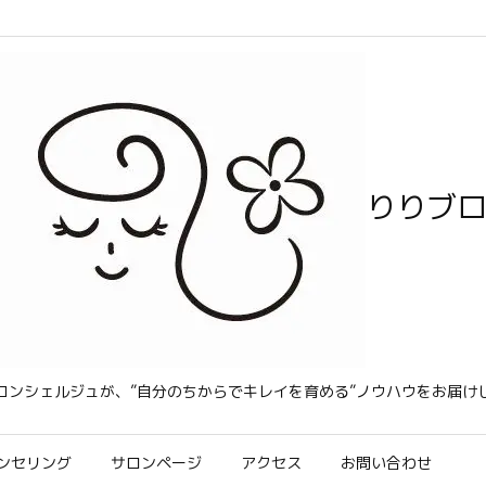
りりブ
コンシェルジュが、”自分のちからでキレイを育める”ノウハウをお届け
ンセリング
サロンページ
アクセス
お問い合わせ