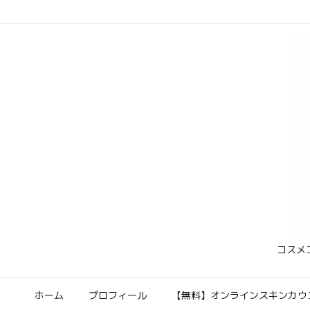
コスメ
ホーム
プロフィール
【無料】オンラインスキンカウ