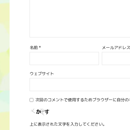
名前
*
メールアドレ
ウェブサイト
次回のコメントで使用するためブラウザーに自分の
上に表示された文字を入力してください。