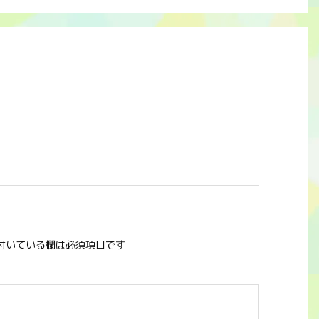
付いている欄は必須項目です