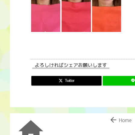
よろしければシェアお願いします
Twitter


Home