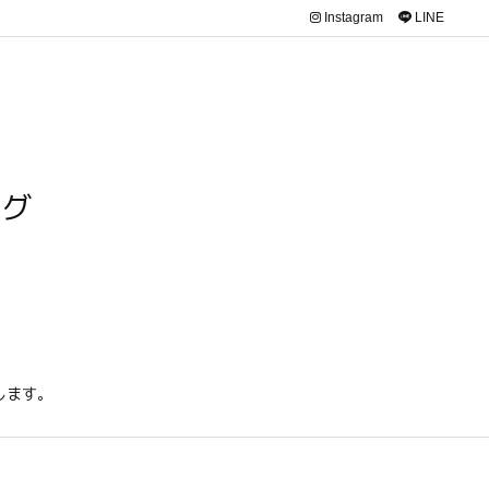
Instagram
LINE
ログ
します。