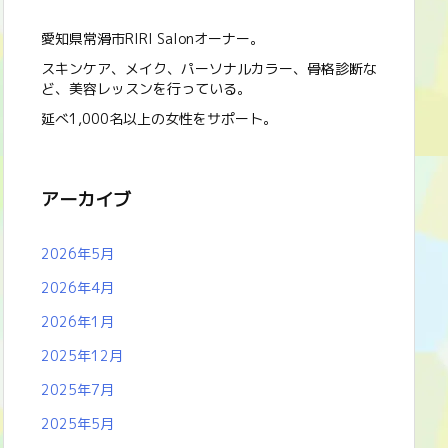
愛知県常滑市RIRI Salonオーナー。
スキンケア、メイク、パーソナルカラー、骨格診断な
ど、美容レッスンを行っている。
延べ1,000名以上の女性をサポート。
アーカイブ
2026年5月
2026年4月
2026年1月
2025年12月
2025年7月
2025年5月