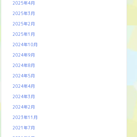
2025年4月
2025年3月
2025年2月
2025年1月
2024年10月
2024年9月
2024年8月
2024年5月
2024年4月
2024年3月
2024年2月
2023年11月
2021年7月