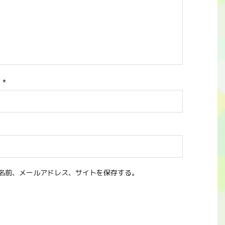
ス
*
名前、メールアドレス、サイトを保存する。