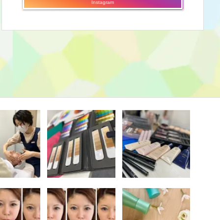
Instagram