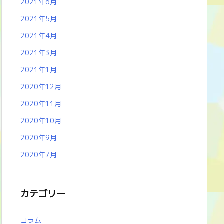
2021年6月
2021年5月
2021年4月
2021年3月
2021年1月
2020年12月
2020年11月
2020年10月
2020年9月
2020年7月
カテゴリー
コラム