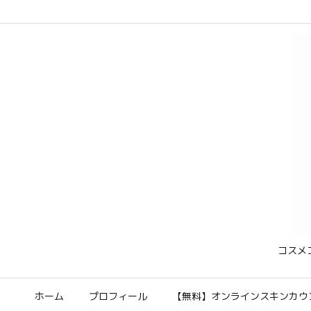
コスメ
ホーム
プロフィール
【無料】オンラインスキンカウ