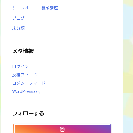
サロンオーナー養成講座
ブログ
未分類
メタ情報
ログイン
投稿フィード
コメントフィード
WordPress.org
フォローする