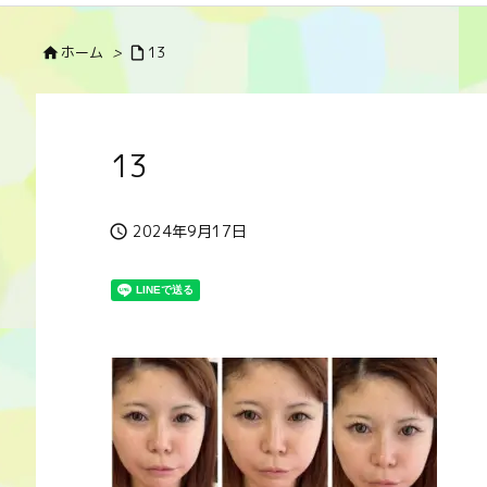
ホーム
>
13


13
2024年9月17日
