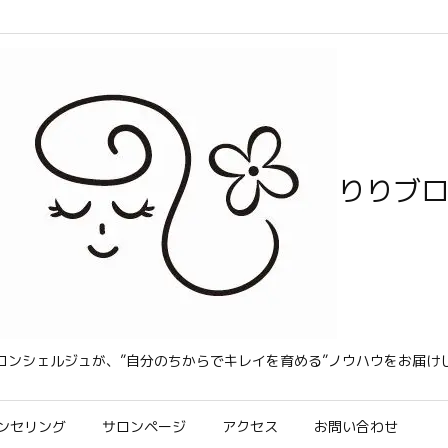
りりブ
コンシェルジュが、”自分のちからでキレイを育める”ノウハウをお届け
ンセリング
サロンページ
アクセス
お問い合わせ