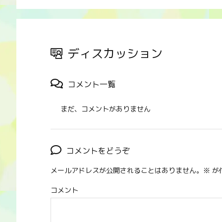
ディスカッション
コメント一覧
まだ、コメントがありません
コメントをどうぞ
メールアドレスが公開されることはありません。
※
が
コメント