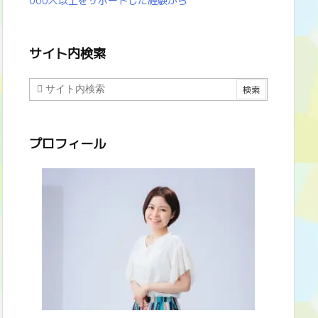
000人以上をサポートした経験から
サイト内検索
プロフィール