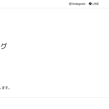
Instagram
LINE
ログ
します。