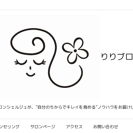
りりブ
コンシェルジュが、”自分のちからでキレイを育める”ノウハウをお届け
ンセリング
サロンページ
アクセス
お問い合わせ