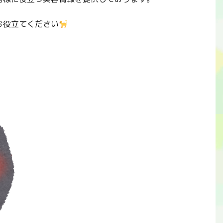
お役立てください