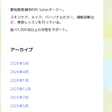
愛知県常滑市RIRI Salonオーナー。
スキンケア、メイク、パーソナルカラー、骨格診断な
ど、美容レッスンを行っている。
延べ1,000名以上の女性をサポート。
アーカイブ
2026年5月
2026年4月
2026年1月
2025年12月
2025年7月
2025年5月