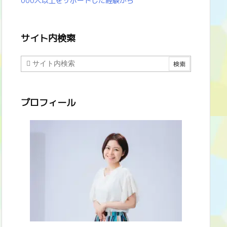
000人以上をサポートした経験から
サイト内検索
プロフィール