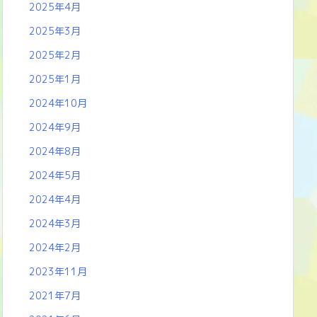
2025年4月
2025年3月
2025年2月
2025年1月
2024年10月
2024年9月
2024年8月
2024年5月
2024年4月
2024年3月
2024年2月
2023年11月
2021年7月