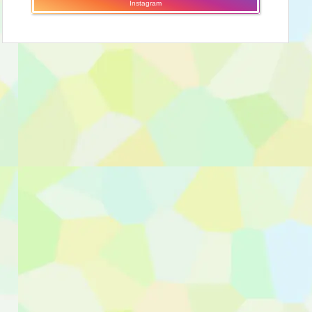
Instagram