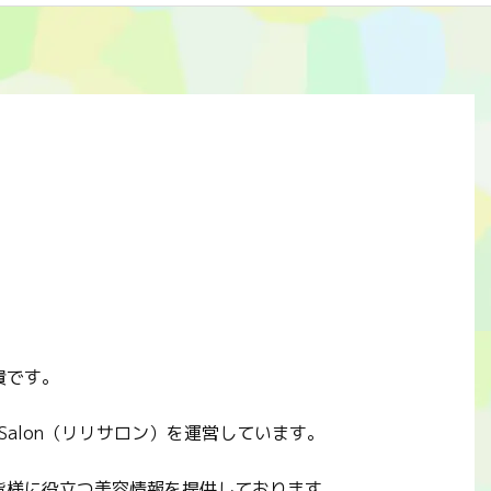
貴です。
 Salon（リリサロン）を運営しています。
皆様に役立つ美容情報を提供しております。