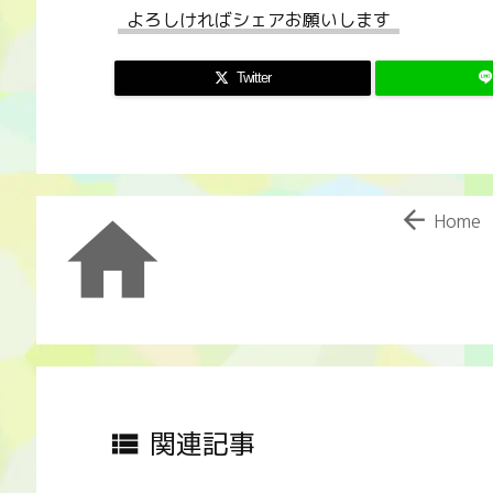
よろしければシェアお願いします
Twitter


Home
関連記事
