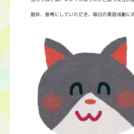
是非、参考にしていただき、毎日の美容活動に