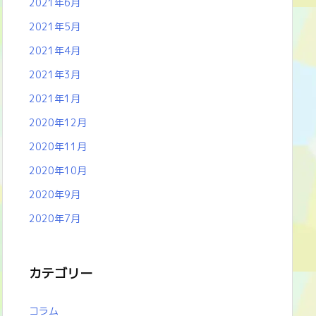
2021年6月
2021年5月
2021年4月
2021年3月
2021年1月
2020年12月
2020年11月
2020年10月
2020年9月
2020年7月
カテゴリー
コラム