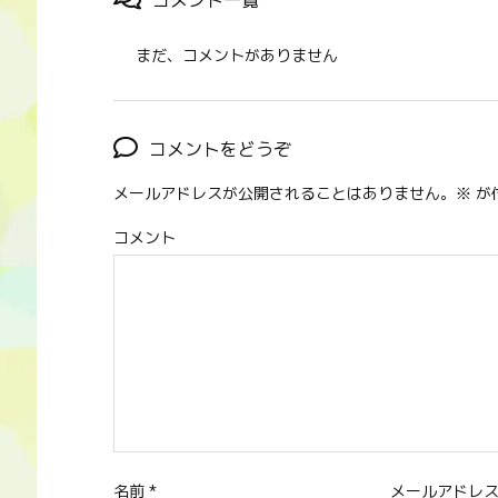
まだ、コメントがありません
コメントをどうぞ
メールアドレスが公開されることはありません。
※
が
コメント
名前
*
メールアドレ