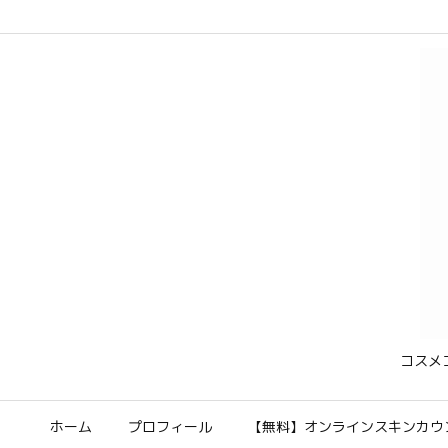
コスメ
ホーム
プロフィール
【無料】オンラインスキンカウ