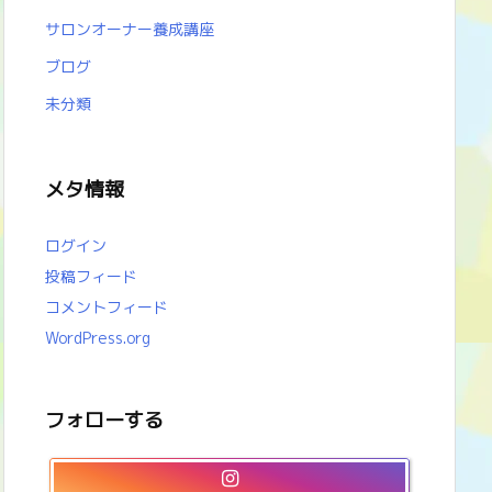
サロンオーナー養成講座
ブログ
未分類
メタ情報
ログイン
投稿フィード
コメントフィード
WordPress.org
フォローする