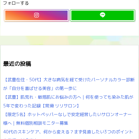
フォローする
最近の投稿
【武豊在住・50代】大きな病気を経て受けたパーソナルカラー診断
が「自分を喜ばせる美容」の第一歩に
【武豊】肌荒れ・敏感肌にお悩みの方へ｜何を使っても染みた肌が
5年で変わった記録【常滑 リリサロン】
【限定5名】ホットペッパーなしで安定経営したいサロンオーナー
様へ｜無料個別相談モニター募集
40代のスキンケア、何から変える？まず見直したい3つのポイント