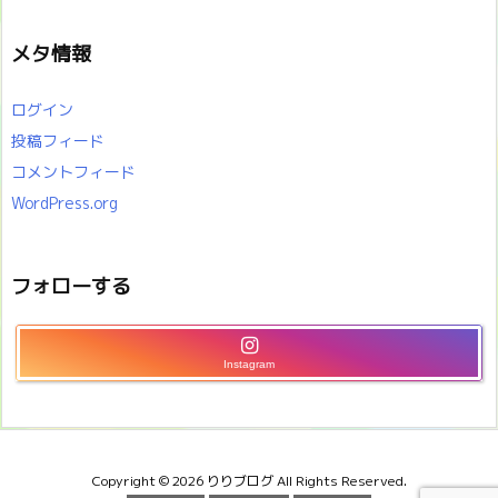
メタ情報
ログイン
投稿フィード
コメントフィード
WordPress.org
フォローする
Instagram
Copyright ©
2026
りりブログ
All Rights Reserved.