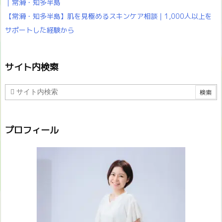
｜常滑・知多半島
【常滑・知多半島】肌を見極めるスキンケア相談｜1,000人以上を
サポートした経験から
サイト内検索
プロフィール