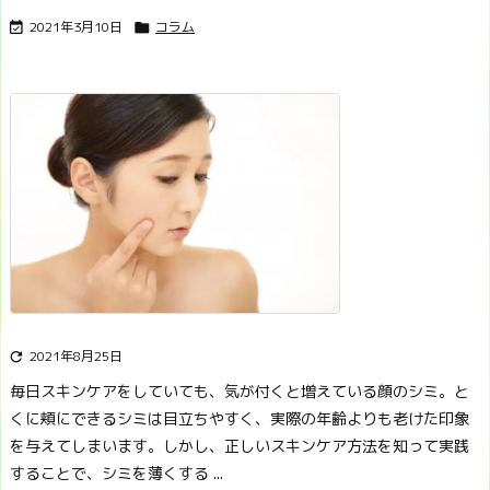
2021年3月10日
コラム


2021年8月25日

毎日スキンケアをしていても、気が付くと増えている顔のシミ。
と
くに頬にできるシミは目立ちやすく、実際の年齢よりも老けた印象
を与えてしまいます。
しかし、正しいスキンケア方法を知って実践
することで、シミを薄くする ...