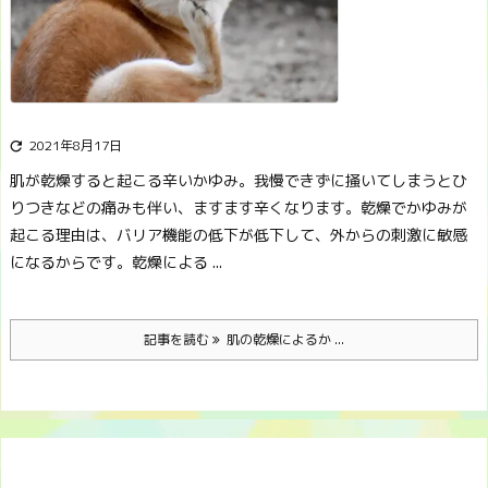
2021年8月17日

肌が乾燥すると起こる辛いかゆみ。我慢できずに掻いてしまうとひ
りつきなどの痛みも伴い、ますます辛くなります。
乾燥でかゆみが
起こる理由は、バリア機能の低下が低下して、外からの刺激に敏感
になるからです。
乾燥による ...
記事を読む
肌の乾燥によるか ...