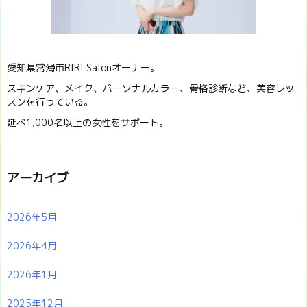
愛知県常滑市RIRI Salonオーナー。
スキンケア、メイク、パーソナルカラー、骨格診断など、美容レッ
スンを行っている。
延べ1,000名以上の女性をサポート。
アーカイブ
2026年5月
2026年4月
2026年1月
2025年12月