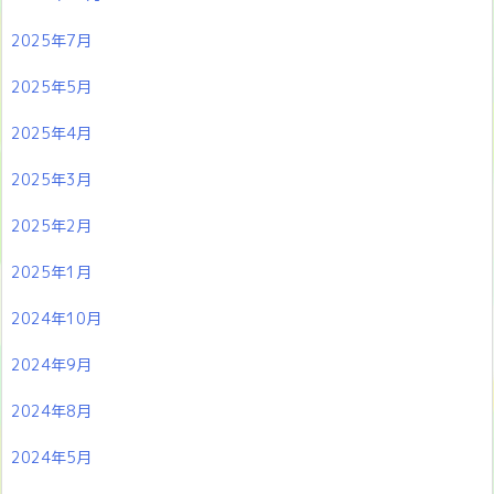
2025年7月
2025年5月
2025年4月
2025年3月
2025年2月
2025年1月
2024年10月
2024年9月
2024年8月
2024年5月