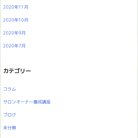
2020年11月
2020年10月
2020年9月
2020年7月
カテゴリー
コラム
サロンオーナー養成講座
ブログ
未分類