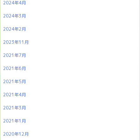
2024年4月
2024年3月
2024年2月
2023年11月
2021年7月
2021年6月
2021年5月
2021年4月
2021年3月
2021年1月
2020年12月