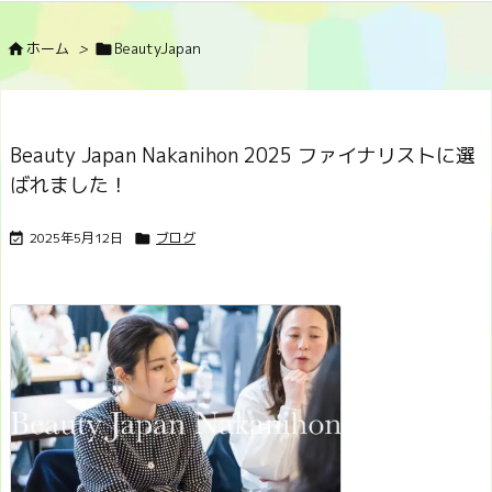
ホーム
>
BeautyJapan


Beauty Japan Nakanihon 2025 ファイナリストに選
ばれました！
2025年5月12日
ブログ

