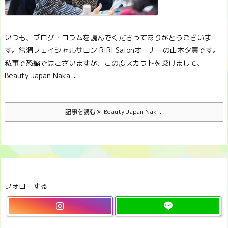
いつも、ブログ・コラムを読んでくださってありがとうございま
す。常滑フェイシャルサロン RIRI Salonオーナーの山本夕貴です。
私事で恐縮ではございますが、この度スカウトを受けまして、
Beauty Japan Naka ...
記事を読む
Beauty Japan Nak ...
フォローする