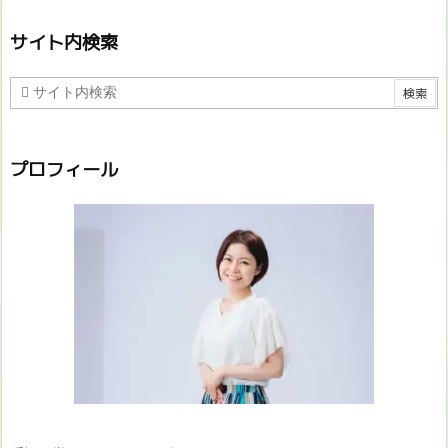
サイト内検索
プロフィール