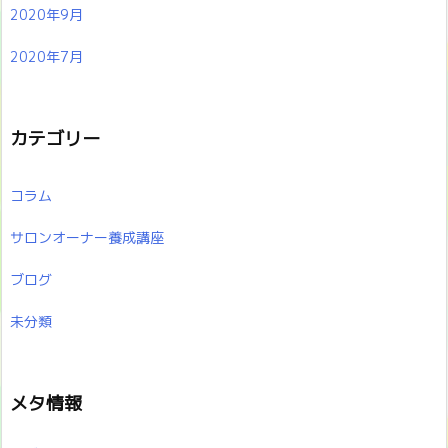
2020年9月
2020年7月
カテゴリー
コラム
サロンオーナー養成講座
ブログ
未分類
メタ情報