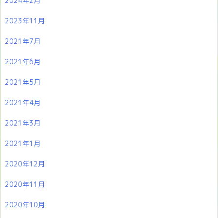
2024年2月
2023年11月
2021年7月
2021年6月
2021年5月
2021年4月
2021年3月
2021年1月
2020年12月
2020年11月
2020年10月