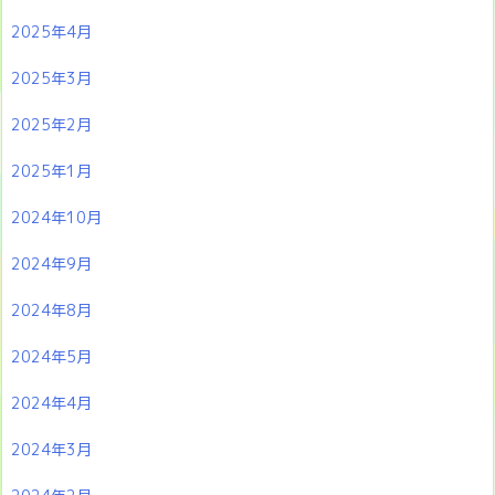
2025年4月
2025年3月
2025年2月
2025年1月
2024年10月
2024年9月
2024年8月
2024年5月
2024年4月
2024年3月