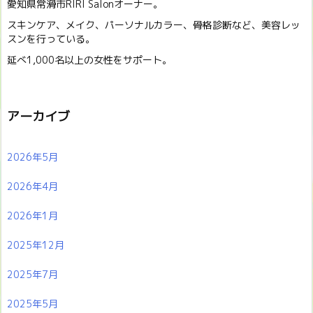
愛知県常滑市RIRI Salonオーナー。
スキンケア、メイク、パーソナルカラー、骨格診断など、美容レッ
スンを行っている。
延べ1,000名以上の女性をサポート。
アーカイブ
2026年5月
2026年4月
2026年1月
2025年12月
2025年7月
2025年5月