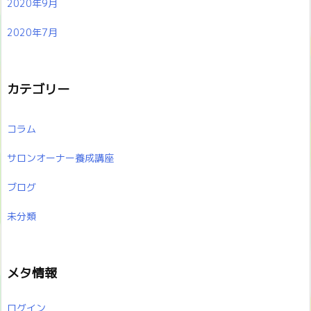
2020年9月
2020年7月
カテゴリー
コラム
サロンオーナー養成講座
ブログ
未分類
メタ情報
ログイン