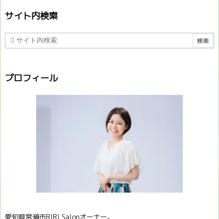
サイト内検索
プロフィール
愛知県常滑市RIRI Salonオーナー。