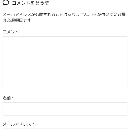
コメントをどうぞ
メールアドレスが公開されることはありません。
※
が付いている欄
は必須項目です
コメント
名前
*
メールアドレス
*