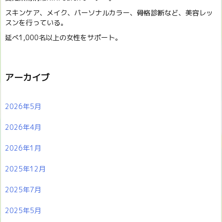
スキンケア、メイク、パーソナルカラー、骨格診断など、美容レッ
スンを行っている。
延べ1,000名以上の女性をサポート。
アーカイブ
2026年5月
2026年4月
2026年1月
2025年12月
2025年7月
2025年5月