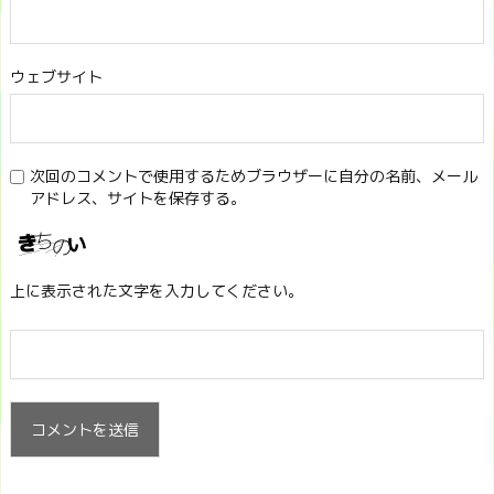
ウェブサイト
次回のコメントで使用するためブラウザーに自分の名前、メール
アドレス、サイトを保存する。
上に表示された文字を入力してください。