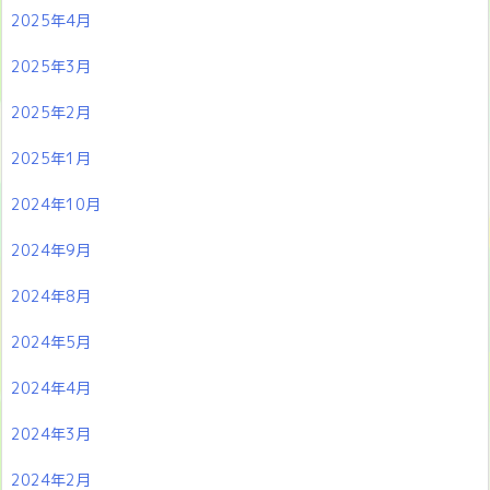
2025年4月
2025年3月
2025年2月
2025年1月
2024年10月
2024年9月
2024年8月
2024年5月
2024年4月
2024年3月
2024年2月