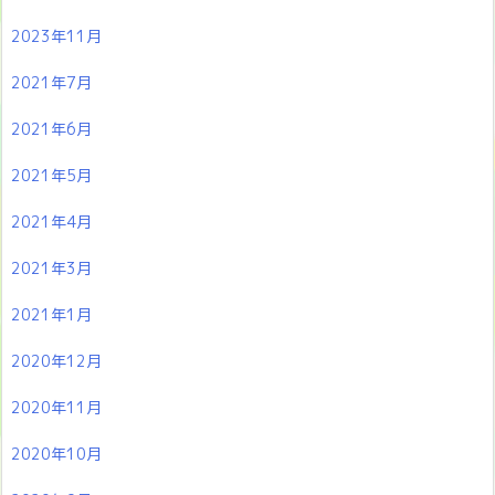
2023年11月
2021年7月
2021年6月
2021年5月
2021年4月
2021年3月
2021年1月
2020年12月
2020年11月
2020年10月