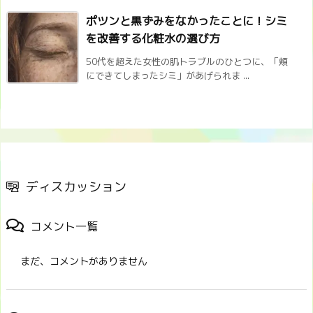
ポツンと黒ずみをなかったことに！シミ
を改善する化粧水の選び方
50代を超えた女性の肌トラブルのひとつに、「頬
にできてしまったシミ」があげられま ...
ディスカッション
コメント一覧
まだ、コメントがありません