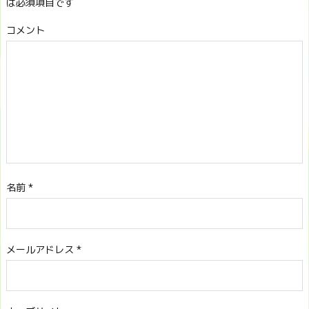
は必須項目です
コメント
名前
*
メールアドレス
*