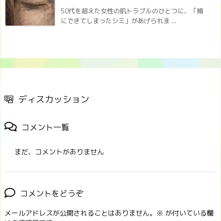
50代を超えた女性の肌トラブルのひとつに、「頬
にできてしまったシミ」があげられま ...
ディスカッション
コメント一覧
まだ、コメントがありません
コメントをどうぞ
メールアドレスが公開されることはありません。
※
が付いている欄