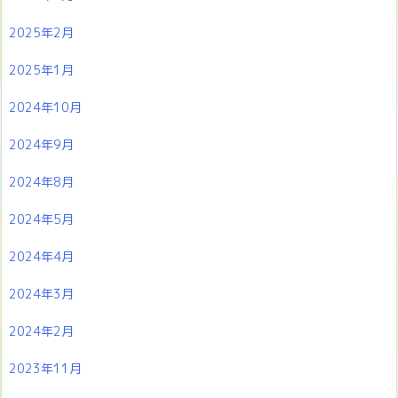
2025年2月
2025年1月
2024年10月
2024年9月
2024年8月
2024年5月
2024年4月
2024年3月
2024年2月
2023年11月