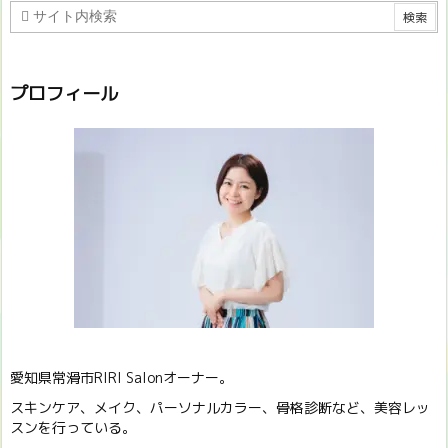
プロフィール
愛知県常滑市RIRI Salonオーナー。
スキンケア、メイク、パーソナルカラー、骨格診断など、美容レッ
スンを行っている。