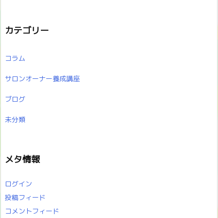
カテゴリー
コラム
サロンオーナー養成講座
ブログ
未分類
メタ情報
ログイン
投稿フィード
コメントフィード