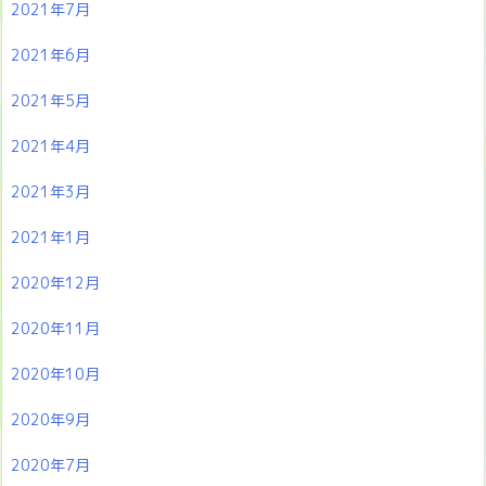
2021年7月
2021年6月
2021年5月
2021年4月
2021年3月
2021年1月
2020年12月
2020年11月
2020年10月
2020年9月
2020年7月