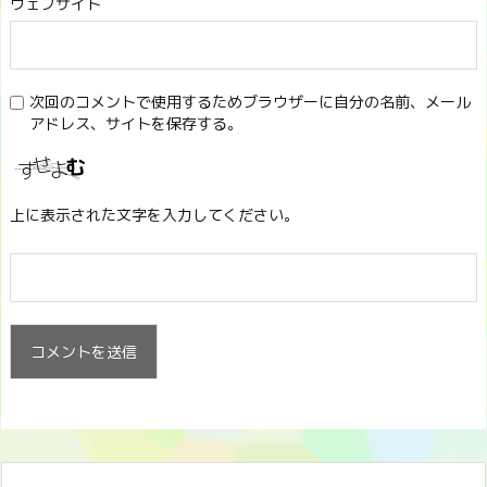
ウェブサイト
次回のコメントで使用するためブラウザーに自分の名前、メール
アドレス、サイトを保存する。
上に表示された文字を入力してください。