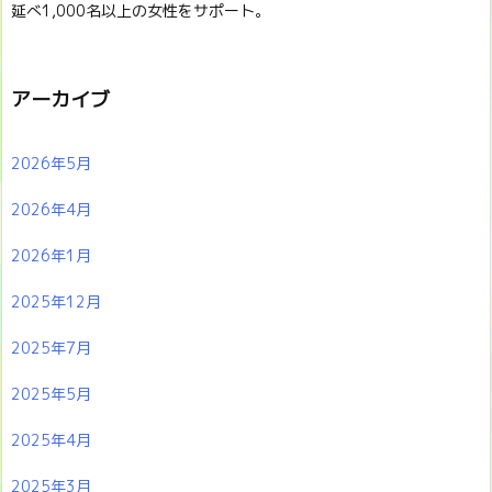
延べ1,000名以上の女性をサポート。
アーカイブ
2026年5月
2026年4月
2026年1月
2025年12月
2025年7月
2025年5月
2025年4月
2025年3月