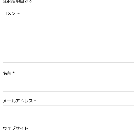
は必須項目です
コメント
名前
*
メールアドレス
*
ウェブサイト