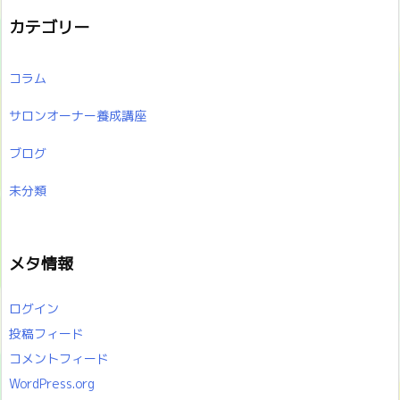
カテゴリー
コラム
サロンオーナー養成講座
ブログ
未分類
メタ情報
ログイン
投稿フィード
コメントフィード
WordPress.org