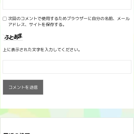
次回のコメントで使用するためブラウザーに自分の名前、メール
アドレス、サイトを保存する。
上に表示された文字を入力してください。