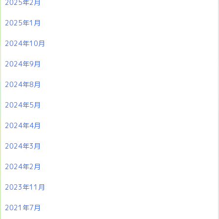
2025年2月
2025年1月
2024年10月
2024年9月
2024年8月
2024年5月
2024年4月
2024年3月
2024年2月
2023年11月
2021年7月