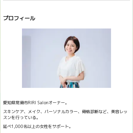
プロフィール
愛知県常滑市RIRI Salonオーナー。
スキンケア、メイク、パーソナルカラー、骨格診断など、美容レッ
スンを行っている。
延べ1,000名以上の女性をサポート。