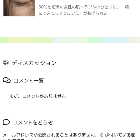
50代を超えた女性の肌トラブルのひとつに、「頬
にできてしまったシミ」があげられま ...
ディスカッション
コメント一覧
まだ、コメントがありません
コメントをどうぞ
メールアドレスが公開されることはありません。
※
が付いている欄