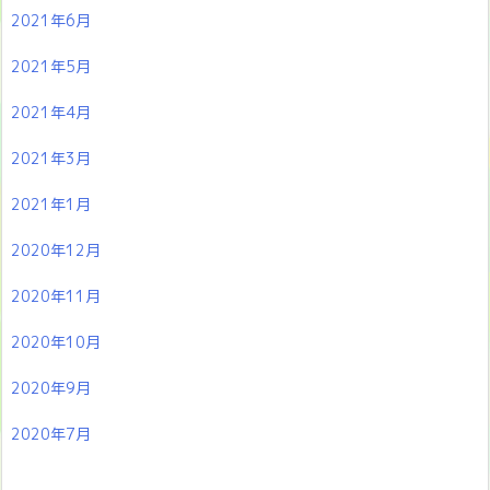
2021年6月
2021年5月
2021年4月
2021年3月
2021年1月
2020年12月
2020年11月
2020年10月
2020年9月
2020年7月