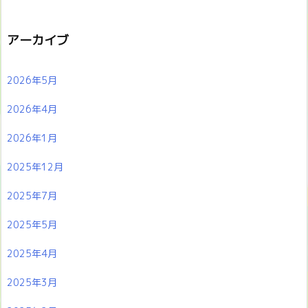
アーカイブ
2026年5月
2026年4月
2026年1月
2025年12月
2025年7月
2025年5月
2025年4月
2025年3月