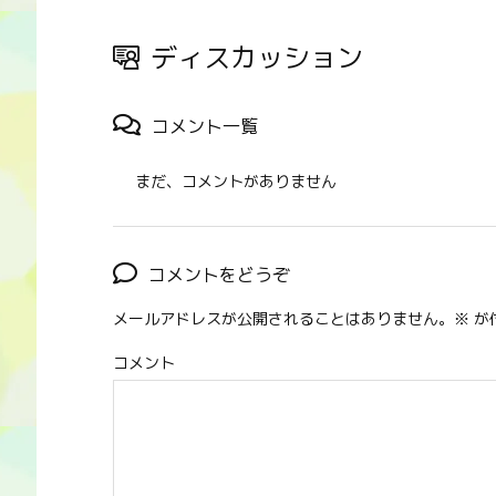
ディスカッション
コメント一覧
まだ、コメントがありません
コメントをどうぞ
メールアドレスが公開されることはありません。
※
が
コメント