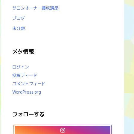
サロンオーナー養成講座
ブログ
未分類
メタ情報
ログイン
投稿フィード
コメントフィード
WordPress.org
フォローする