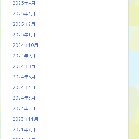
2025年4月
2025年3月
2025年2月
2025年1月
2024年10月
2024年9月
2024年8月
2024年5月
2024年4月
2024年3月
2024年2月
2023年11月
2021年7月