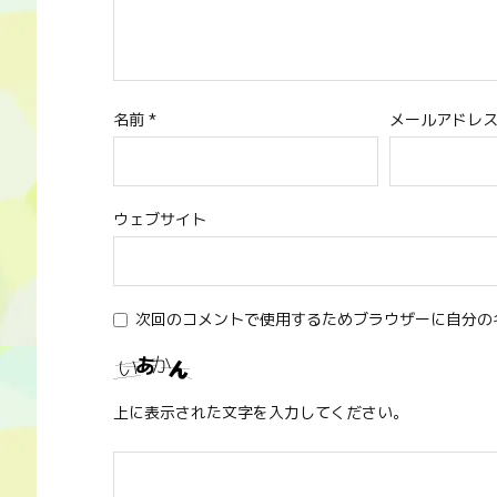
名前
*
メールアドレ
ウェブサイト
次回のコメントで使用するためブラウザーに自分の
上に表示された文字を入力してください。