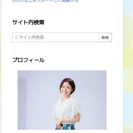
000人以上をサポートした経験から
サイト内検索
プロフィール