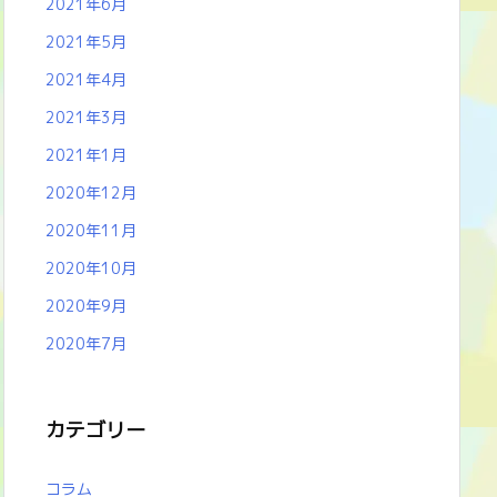
2021年6月
2021年5月
2021年4月
2021年3月
2021年1月
2020年12月
2020年11月
2020年10月
2020年9月
2020年7月
カテゴリー
コラム