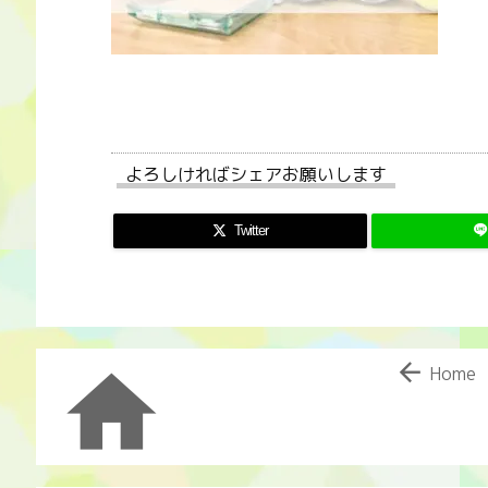
よろしければシェアお願いします
Twitter


Home