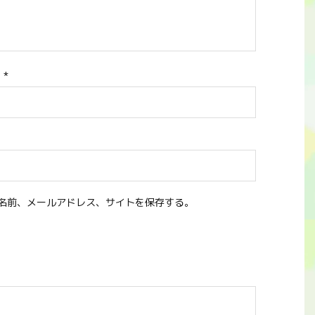
ス
*
名前、メールアドレス、サイトを保存する。