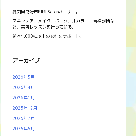
愛知県常滑市RIRI Salonオーナー。
スキンケア、メイク、パーソナルカラー、骨格診断な
ど、美容レッスンを行っている。
延べ1,000名以上の女性をサポート。
アーカイブ
2026年5月
2026年4月
2026年1月
2025年12月
2025年7月
2025年5月