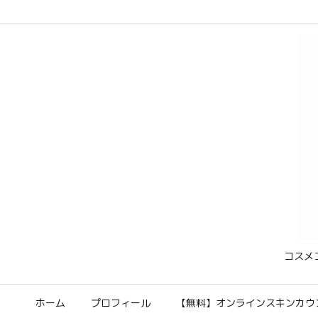
コスメ
ホーム
プロフィール
【無料】オンラインスキンカウ