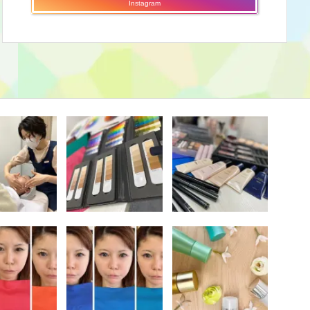
Instagram