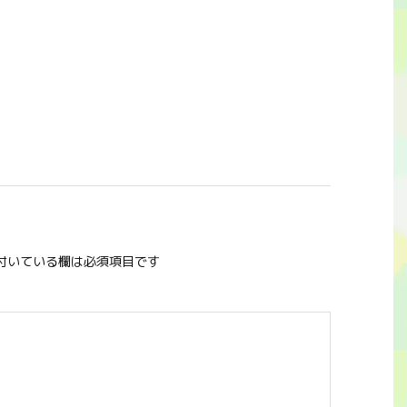
付いている欄は必須項目です