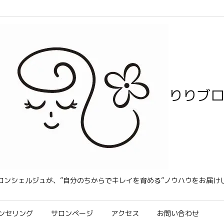
りりブ
コンシェルジュが、”自分のちからでキレイを育める”ノウハウをお届け
ンセリング
サロンページ
アクセス
お問い合わせ