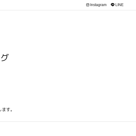
Instagram
LINE
ログ
します。