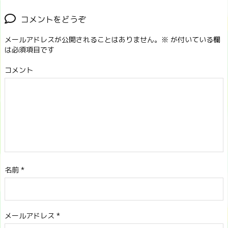
コメントをどうぞ
メールアドレスが公開されることはありません。
※
が付いている欄
は必須項目です
コメント
名前
*
メールアドレス
*