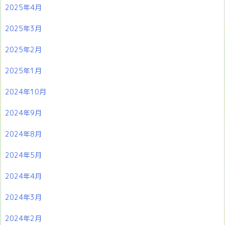
2025年4月
2025年3月
2025年2月
2025年1月
2024年10月
2024年9月
2024年8月
2024年5月
2024年4月
2024年3月
2024年2月