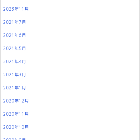
2023年11月
2021年7月
2021年6月
2021年5月
2021年4月
2021年3月
2021年1月
2020年12月
2020年11月
2020年10月