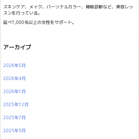
スキンケア、メイク、パーソナルカラー、骨格診断など、美容レッ
スンを行っている。
延べ1,000名以上の女性をサポート。
アーカイブ
2026年5月
2026年4月
2026年1月
2025年12月
2025年7月
2025年5月