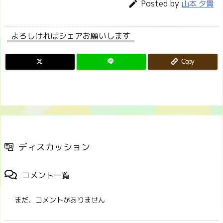
Posted by

山本 夕貴
よろしければシェアお願いします
Copy
ディスカッション
コメント一覧
まだ、コメントがありません