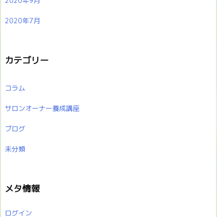
2020年9月
2020年7月
カテゴリー
コラム
サロンオーナー養成講座
ブログ
未分類
メタ情報
ログイン