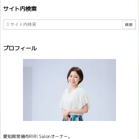
サイト内検索
プロフィール
愛知県常滑市RIRI Salonオーナー。