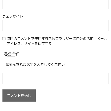
ウェブサイト
次回のコメントで使用するためブラウザーに自分の名前、メール
アドレス、サイトを保存する。
上に表示された文字を入力してください。