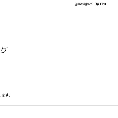
Instagram
LINE
ログ
します。