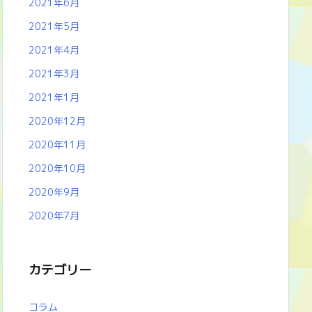
2021年6月
2021年5月
2021年4月
2021年3月
2021年1月
2020年12月
2020年11月
2020年10月
2020年9月
2020年7月
カテゴリー
コラム