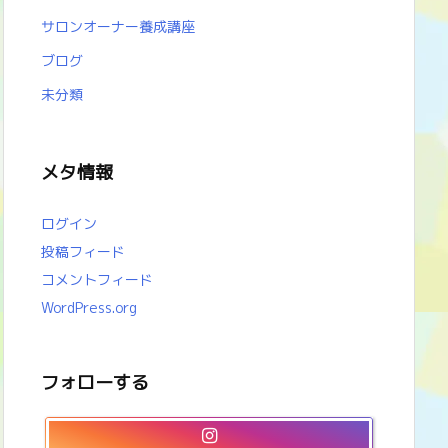
サロンオーナー養成講座
ブログ
未分類
メタ情報
ログイン
投稿フィード
コメントフィード
WordPress.org
フォローする