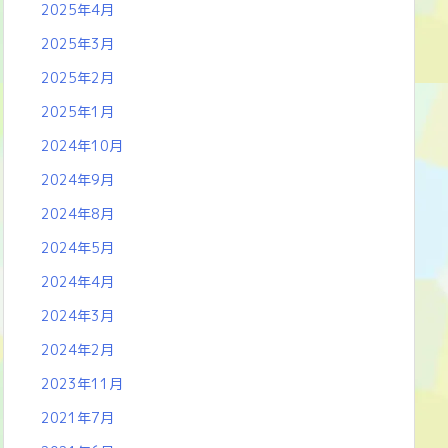
2025年4月
2025年3月
2025年2月
2025年1月
2024年10月
2024年9月
2024年8月
2024年5月
2024年4月
2024年3月
2024年2月
2023年11月
2021年7月