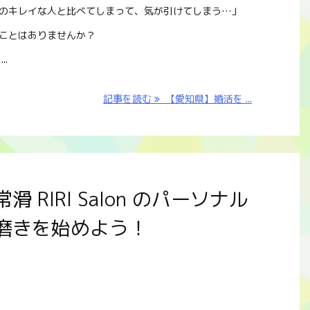
のキレイな人と比べてしまって、気が引けてしまう…」
ことはありませんか？
..
記事を読む
【愛知県】婚活を ...
RIRI Salon のパーソナル
磨きを始めよう！