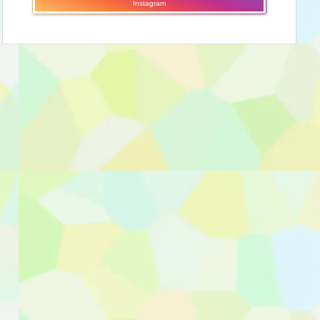
Instagram