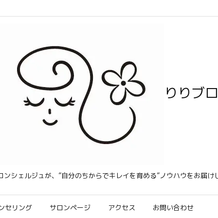
りりブ
コンシェルジュが、”自分のちからでキレイを育める”ノウハウをお届け
ンセリング
サロンページ
アクセス
お問い合わせ