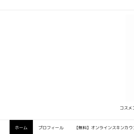
コスメ
ホーム
プロフィール
【無料】オンラインスキンカウ