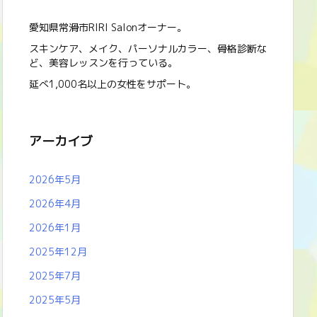
愛知県常滑市RIRI Salonオーナー。
スキンケア、メイク、パーソナルカラー、骨格診断な
ど、美容レッスンを行っている。
延べ1,000名以上の女性をサポート。
アーカイブ
2026年5月
2026年4月
2026年1月
2025年12月
2025年7月
2025年5月