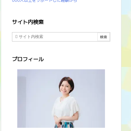
000人以上をサポートした経験から
サイト内検索
プロフィール