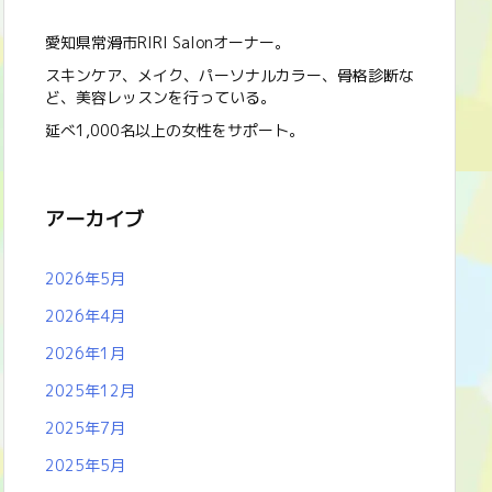
愛知県常滑市RIRI Salonオーナー。
スキンケア、メイク、パーソナルカラー、骨格診断な
ど、美容レッスンを行っている。
延べ1,000名以上の女性をサポート。
アーカイブ
2026年5月
2026年4月
2026年1月
2025年12月
2025年7月
2025年5月