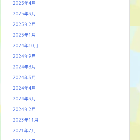
2025年4月
2025年3月
2025年2月
2025年1月
2024年10月
2024年9月
2024年8月
2024年5月
2024年4月
2024年3月
2024年2月
2023年11月
2021年7月