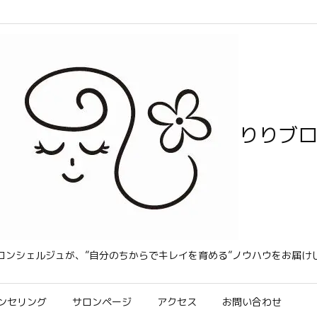
りりブ
コンシェルジュが、”自分のちからでキレイを育める”ノウハウをお届け
ンセリング
サロンページ
アクセス
お問い合わせ