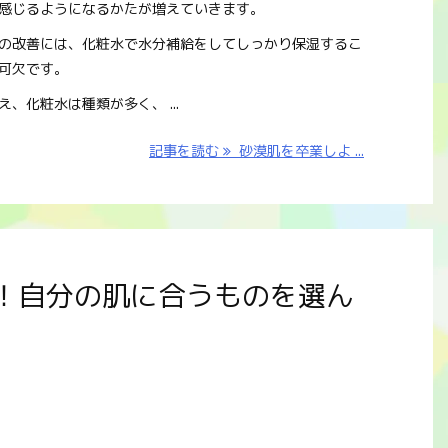
感じるようになるかたが増えていきます。
の改善には、化粧水で水分補給をしてしっかり保湿するこ
可欠です。
え、化粧水は種類が多く、 ...
記事を読む
砂漠肌を卒業しよ ...
！自分の肌に合うものを選ん