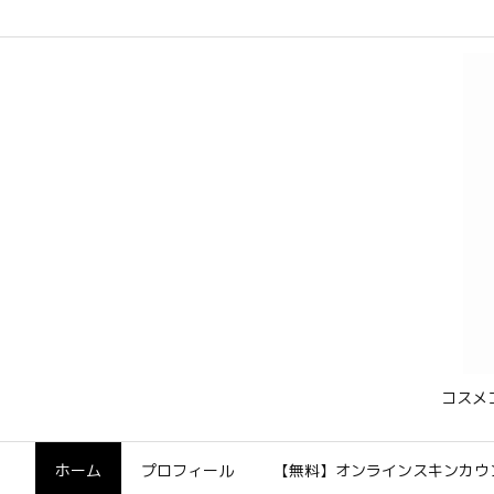
コスメ
ホーム
プロフィール
【無料】オンラインスキンカウ