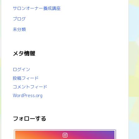
サロンオーナー養成講座
ブログ
未分類
メタ情報
ログイン
投稿フィード
コメントフィード
WordPress.org
フォローする