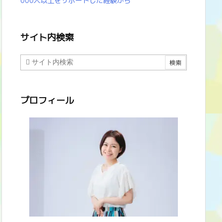
000人以上をサポートした経験から
サイト内検索
プロフィール