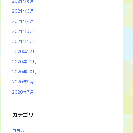
2021年6月
2021年5月
2021年4月
2021年3月
2021年1月
2020年12月
2020年11月
2020年10月
2020年9月
2020年7月
カテゴリー
コラム