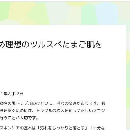
め理想のツルスべたまご肌を
21年2月22日
女性の肌トラブルのひとつに、毛穴の悩みがあります。毛
みを防ぐためには、トラブルの原因を知って正しいスキン
行うことが大切です。
スキンケアの基本は「汚れをしっかりと落とす」「十分な