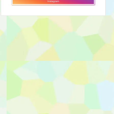
Instagram