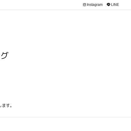
Instagram
LINE
ログ
します。