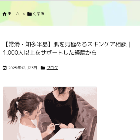
ホーム
>
くすみ


【常滑・知多半島】肌を見極めるスキンケア相談｜
1,000人以上をサポートした経験から
2025年12月23日
ブログ

