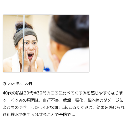
2021年2月22日

40代の肌は20代や30代のころに比べてくすみを感じやすくなりま
す。くすみの原因は、血行不良、乾燥、糖化、紫外線のダメージに
よるものです。
しかし40代の肌に起こるくすみは、効果を感じられ
る化粧水でお手入れすることで予防で ...