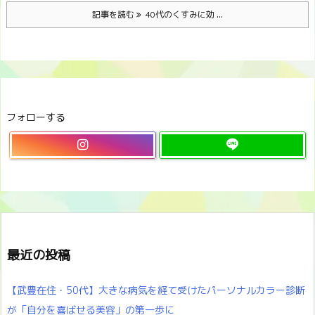
記事を読む
40代のくすみに効 ...
フォローする
最近の投稿
【武豊在住・50代】大きな病気を経て受けたパーソナルカラー診断
が「自分を喜ばせる美容」の第一歩に