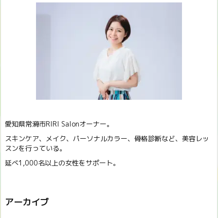
愛知県常滑市RIRI Salonオーナー。
スキンケア、メイク、パーソナルカラー、骨格診断など、美容レッ
スンを行っている。
延べ1,000名以上の女性をサポート。
アーカイブ