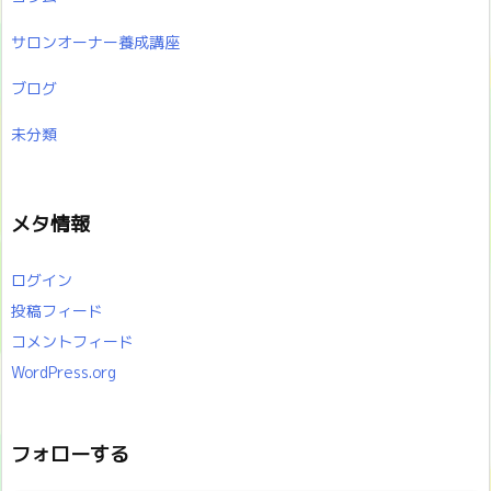
サロンオーナー養成講座
ブログ
未分類
メタ情報
ログイン
投稿フィード
コメントフィード
WordPress.org
フォローする