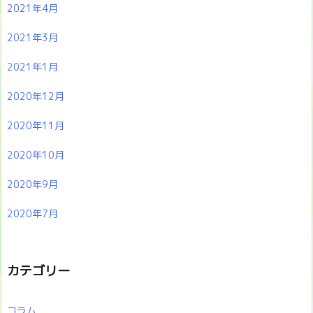
2021年4月
2021年3月
2021年1月
2020年12月
2020年11月
2020年10月
2020年9月
2020年7月
カテゴリー
コラム