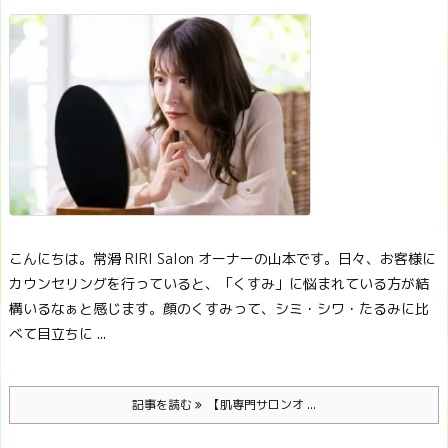
こんにちは。常滑 RIRI Salon オーナーの山本です。
日々、お客様に
カウンセリングを行っていると、「くすみ」に悩まれている方が結
構いるなぁと感じます。
顔のくすみって、シミ・シワ・たるみに比
べて目立ちに ...
記事を読む
【肌専門サロンオ ...