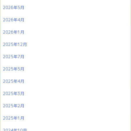
2026年5月
2026年4月
2026年1月
2025年12月
2025年7月
2025年5月
2025年4月
2025年3月
2025年2月
2025年1月
2024年10月