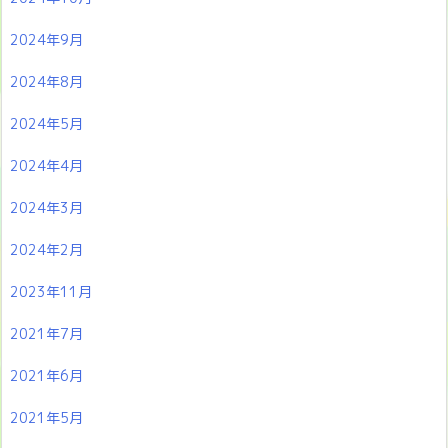
2024年9月
2024年8月
2024年5月
2024年4月
2024年3月
2024年2月
2023年11月
2021年7月
2021年6月
2021年5月