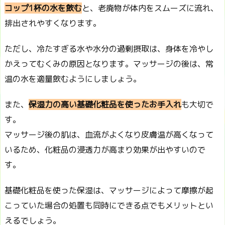
コップ1杯の水を飲む
と、老廃物が体内をスムーズに流れ、
排出されやすくなります。
ただし、冷たすぎる水や水分の過剰摂取は、身体を冷やし
かえってむくみの原因となります。マッサージの後は、常
温の水を適量飲むようにしましょう。
また、
保湿力の高い基礎化粧品を使ったお手入れ
も大切で
す。
マッサージ後の肌は、血流がよくなり皮膚温が高くなって
いるため、化粧品の浸透力が高まり効果が出やすいので
す。
基礎化粧品を使った保湿は、マッサージによって摩擦が起
こっていた場合の処置も同時にできる点でもメリットとい
えるでしょう。