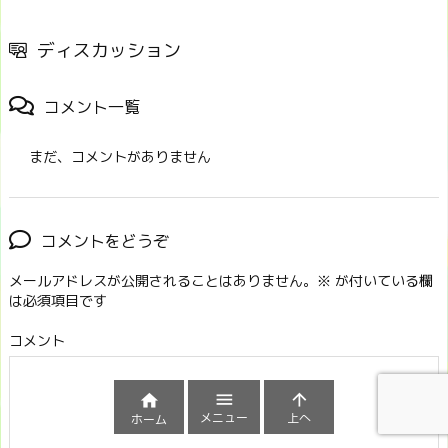
ディスカッション
コメント一覧
まだ、コメントがありません
コメントをどうぞ
メールアドレスが公開されることはありません。
※
が付いている欄
は必須項目です
コメント



メニュー
上へ
ホーム