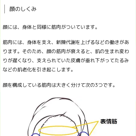
顔のしくみ
顔には、身体と同様に筋肉がついています。
筋肉には、身体を支え、新陳代謝を上げるなどの働きがあ
ります。そのため、顔の筋肉が衰えると、肌の生まれ変わ
りが遅くなり、支えられていた皮膚が垂れ下がってたるみ
などの肌老化を引き起こします。
顔を構成している筋肉は大きく分けて次の3つです。