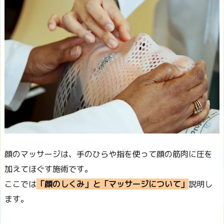
顔のマッサージは、手のひらや指を使って顔の筋肉に圧を
加えてほぐす施術です。
ここでは
「顔のしくみ」と「マッサージについて」
説明し
ます。