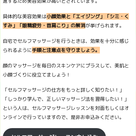
進するため美容効果が高いとされています。
具体的な美容効果は
小顔効果と「エイジング」「シミ・く
すみ」「眼精疲労・首肩こり」の解消
が挙げられます。
自宅でセルフマッサージを行うときは、効果を十分に感じ
られるように
手順と注意点を守りましょう。
顔のマッサージを毎日のスキンケアにプラスして、美肌と
小顔づくりに役立てましょう！
「セルフマッサージの仕方をもっと詳しく知りたい！」
「しっかり学んで、正しいマッサージ法を習得したい！」
という人は、セルフマッサージレッスンを対面もしくはオ
ンラインで行っていますので、是非お申込みください。