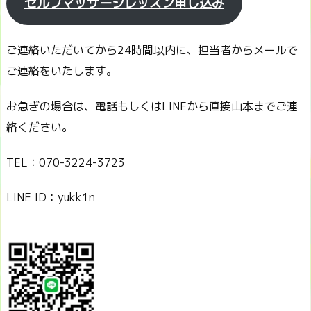
セルフマッサージレッスン申し込み
ご連絡いただいてから24時間以内に、担当者からメールで
ご連絡をいたします。
お急ぎの場合は、電話もしくはLINEから直接山本までご連
絡ください。
TEL：070-3224-3723
LINE ID：yukk1n