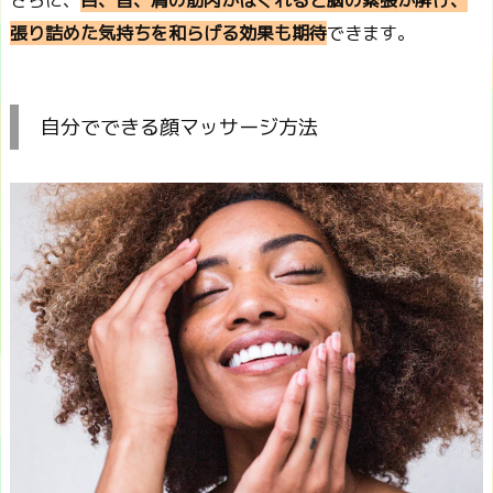
張り詰めた気持ちを和らげる効果も期待
できます。
自分でできる顔マッサージ方法