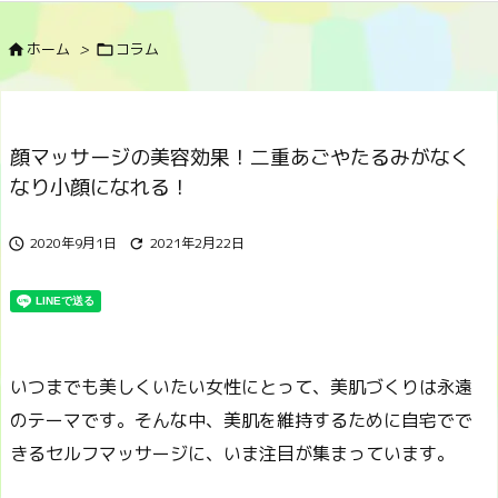
ホーム
>
コラム


顔マッサージの美容効果！二重あごやたるみがなく
なり小顔になれる！
2020年9月1日
2021年2月22日


いつまでも美しくいたい女性にとって、美肌づくりは永遠
のテーマです。そんな中、美肌を維持するために自宅でで
きるセルフマッサージに、いま注目が集まっています。