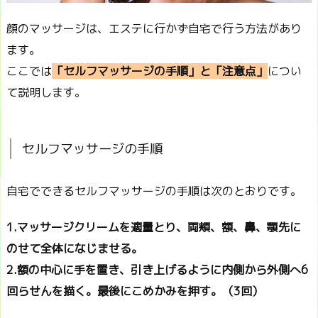
顔のマッサージは、エステに行かず自宅で行う方法があり
ます。
ここでは
「セルフマッサージの手順」と「注意点」
につい
て説明します。
セルフマッサージの手順
自宅でできるセルフマッサージの手順は次のとおりです。
1.マッサージクリームを適量とり、両頬、額、鼻、顎先に
のせて全体になじませる。
2.額の中心に手を置き、引き上げるように内側から外側へ6
回らせんを描く。最後にこめかみを押す。（3回）