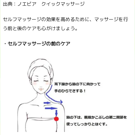
出典：ノエビア クイックマッサージ
セルフマッサージの効果を高めるために、マッサージを行
う前と後のケアも心がけましょう。
・セルフマッサージの前のケア