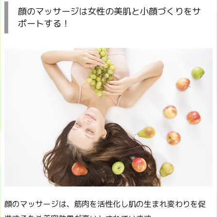
顔のマッサージは女性の美肌と小顔づくりをサ
ポートする！
顔のマッサージは、筋肉を活性化し肌の生まれ変わりを促