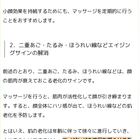
小顔効果を持続するためにも、マッサージを定期的に行う
ことをおすすめします。
2．二重あご・たるみ・ほうれい線などエイジン
グサインの解消
前述のとおり、二重あご、たるみ、ほうれい線などは、顔
の筋肉が衰えておこる老化のサインです。
マッサージを行うと、筋肉が活性化して顔が引き締まりま
す。すると、顔全体にハリ感が出て、ほうれい線などの肌
老化を予防します。
とはいえ、肌の老化は年齢に伴って徐々に進行していき、