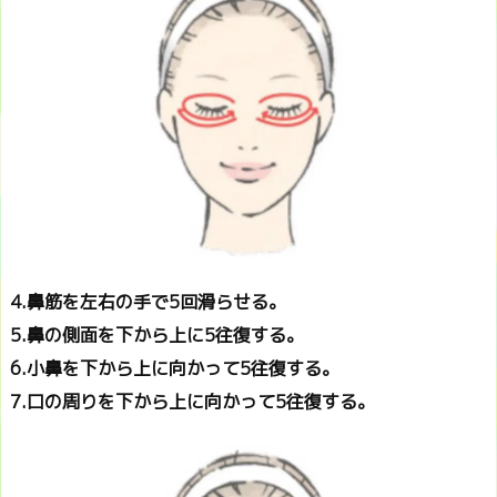
4.鼻筋を左右の手で5回滑らせる。
5.鼻の側面を下から上に5往復する。
6.小鼻を下から上に向かって5往復する。
7.口の周りを下から上に向かって5往復する。