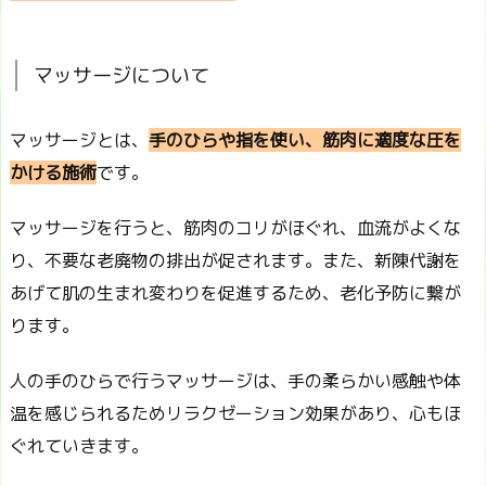
マッサージについて
マッサージとは、
手のひらや指を使い、筋肉に適度な圧を
かける施術
です。
マッサージを行うと、筋肉のコリがほぐれ、血流がよくな
り、不要な老廃物の排出が促されます。また、新陳代謝を
あげて肌の生まれ変わりを促進するため、老化予防に繋が
ります。
人の手のひらで行うマッサージは、手の柔らかい感触や体
温を感じられるためリラクゼーション効果があり、心もほ
ぐれていきます。