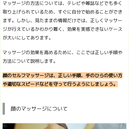
マッサージの方法については、テレビや雑誌などでも多く
取り上げられているため、すぐに自分で始めることができ
ます。しかし、見たままの情報だけでは、正しくマッサー
ジが行えているかわかり難く、効果を実感できないケース
が大いにしてあります。
マッサージの効果を高めるために、ここでは正しい手順や
方法について説明します。
顔のセルフマッサージは、正しい手順、手のひらの使い方
や適切なスピードなどを守って行うようにしましょう。
顔のマッサージについて