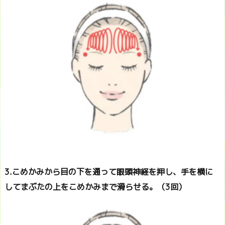
3.こめかみから目の下を通って眼頭神経を押し、手を横に
してまぶたの上をこめかみまで滑らせる。（3回）