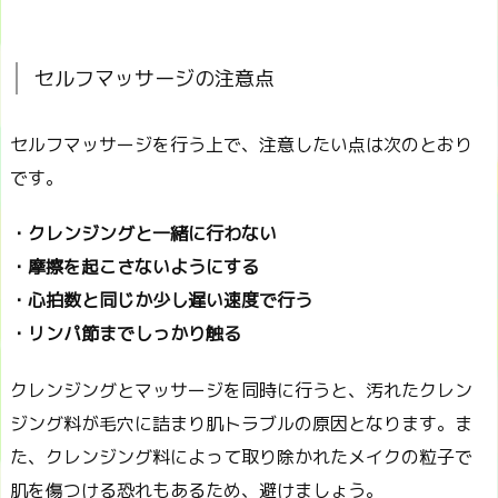
セルフマッサージの注意点
セルフマッサージを行う上で、注意したい点は次のとおり
です。
・クレンジングと一緒に行わない
・摩擦を起こさないようにする
・心拍数と同じか少し遅い速度で行う
・リンパ節までしっかり触る
クレンジングとマッサージを同時に行うと、汚れたクレン
ジング料が毛穴に詰まり肌トラブルの原因となります。ま
た、クレンジング料によって取り除かれたメイクの粒子で
肌を傷つける恐れもあるため、避けましょう。