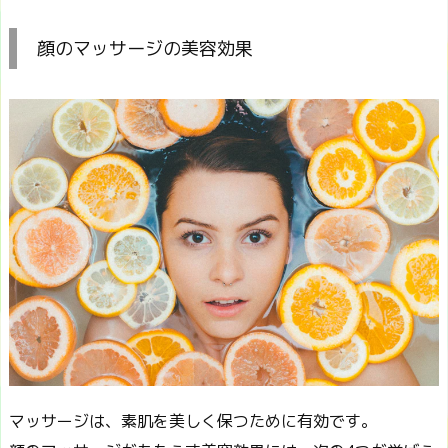
顔のマッサージの美容効果
マッサージは、素肌を美しく保つために有効です。