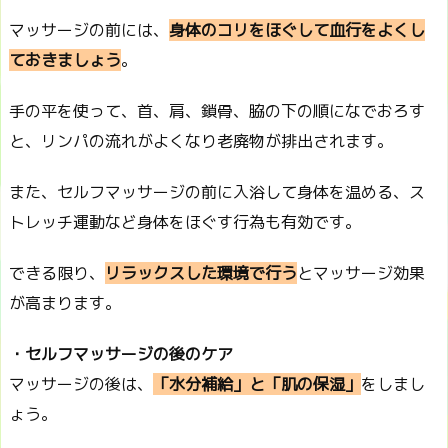
マッサージの前には、
身体のコリをほぐして血行をよくし
ておきましょう
。
手の平を使って、首、肩、鎖骨、脇の下の順になでおろす
と、リンパの流れがよくなり老廃物が排出されます。
また、セルフマッサージの前に入浴して身体を温める、ス
トレッチ運動など身体をほぐす行為も有効です。
できる限り、
リラックスした環境で行う
とマッサージ効果
が高まります。
・セルフマッサージの後のケア
マッサージの後は、
「水分補給」と「肌の保湿」
をしまし
ょう。