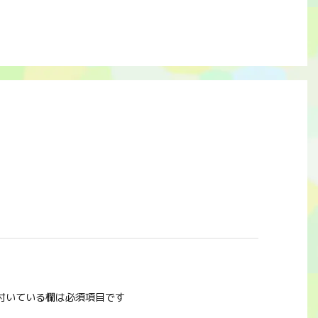
付いている欄は必須項目です