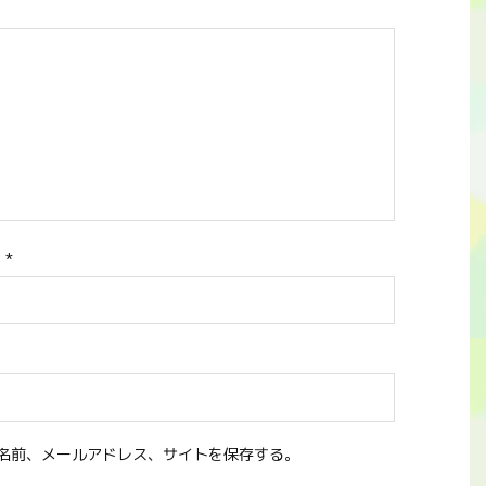
ス
*
名前、メールアドレス、サイトを保存する。