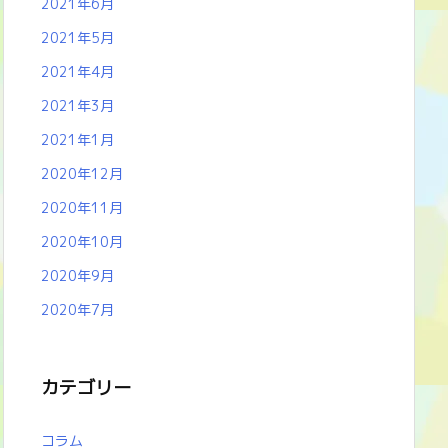
2021年6月
2021年5月
2021年4月
2021年3月
2021年1月
2020年12月
2020年11月
2020年10月
2020年9月
2020年7月
カテゴリー
コラム