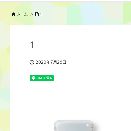
ホーム
>
1


1
2020年7月26日
