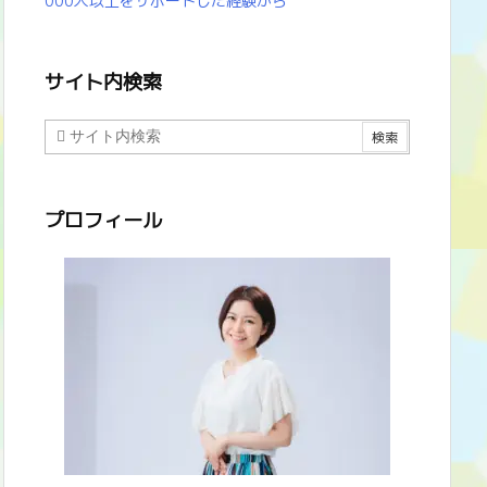
000人以上をサポートした経験から
サイト内検索
プロフィール