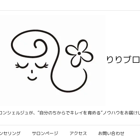
りりブ
コンシェルジュが、”自分のちからでキレイを育める”ノウハウをお届け
ンセリング
サロンページ
アクセス
お問い合わせ