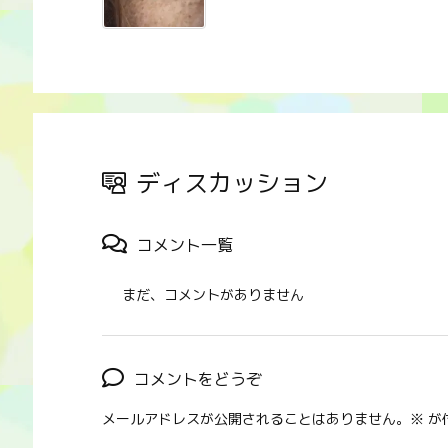
ディスカッション
コメント一覧
まだ、コメントがありません
コメントをどうぞ
メールアドレスが公開されることはありません。
※
が