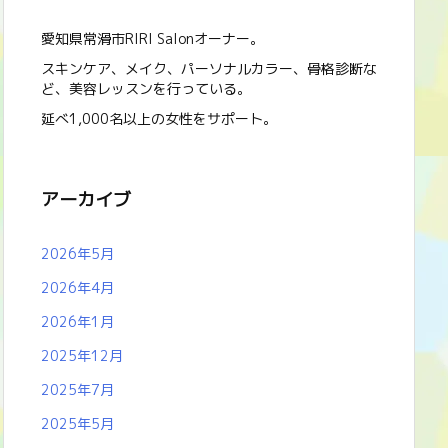
愛知県常滑市RIRI Salonオーナー。
スキンケア、メイク、パーソナルカラー、骨格診断な
ど、美容レッスンを行っている。
延べ1,000名以上の女性をサポート。
アーカイブ
2026年5月
2026年4月
2026年1月
2025年12月
2025年7月
2025年5月