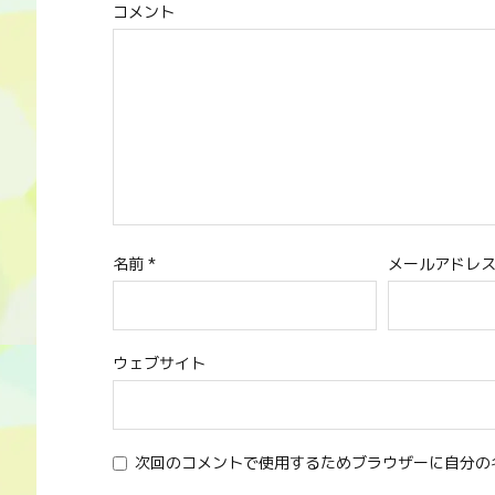
コメント
名前
*
メールアドレ
ウェブサイト
次回のコメントで使用するためブラウザーに自分の