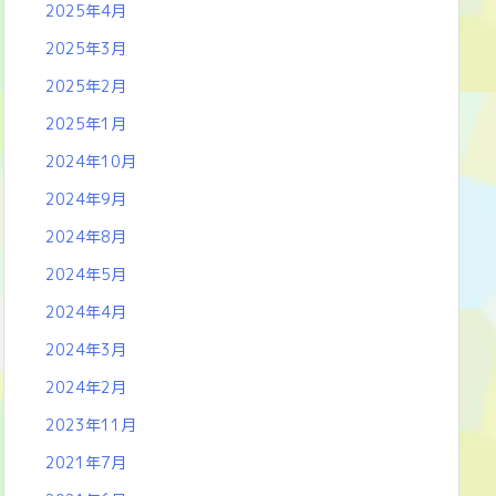
2025年4月
2025年3月
2025年2月
2025年1月
2024年10月
2024年9月
2024年8月
2024年5月
2024年4月
2024年3月
2024年2月
2023年11月
2021年7月