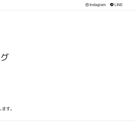
Instagram
LINE
ログ
します。