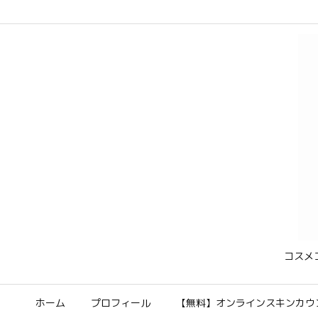
コスメ
ホーム
プロフィール
【無料】オンラインスキンカウ