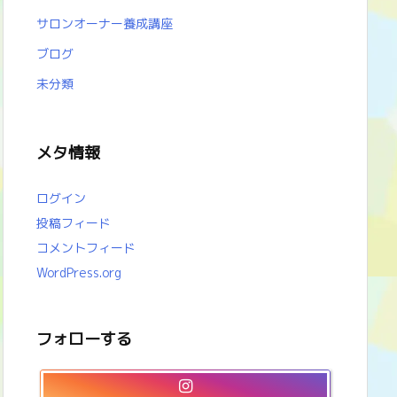
サロンオーナー養成講座
ブログ
未分類
メタ情報
ログイン
投稿フィード
コメントフィード
WordPress.org
フォローする