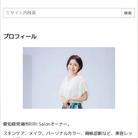
プロフィール
愛知県常滑市RIRI Salonオーナー。
スキンケア、メイク、パーソナルカラー、骨格診断など、美容レッ