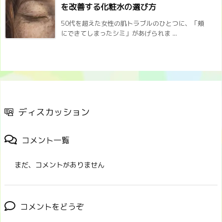
を改善する化粧水の選び方
50代を超えた女性の肌トラブルのひとつに、「頬
にできてしまったシミ」があげられま ...
ディスカッション
コメント一覧
まだ、コメントがありません
コメントをどうぞ