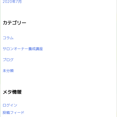
2020年7月
カテゴリー
コラム
サロンオーナー養成講座
ブログ
未分類
メタ情報
ログイン
投稿フィード