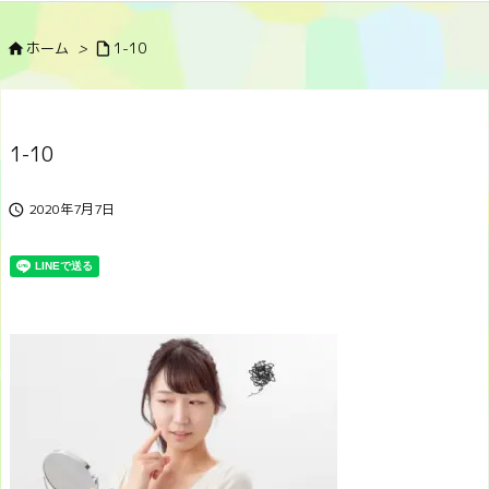
ホーム
>
1-10


1-10
2020年7月7日
