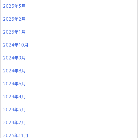
2025年3月
2025年2月
2025年1月
2024年10月
2024年9月
2024年8月
2024年5月
2024年4月
2024年3月
2024年2月
2023年11月