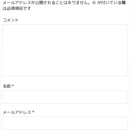
メールアドレスが公開されることはありません。
※
が付いている欄
は必須項目です
コメント
名前
*
メールアドレス
*