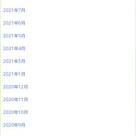
2021年7月
2021年6月
2021年5月
2021年4月
2021年3月
2021年1月
2020年12月
2020年11月
2020年10月
2020年9月