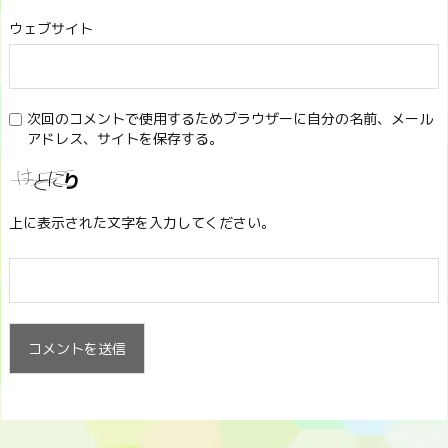
ウェブサイト
次回のコメントで使用するためブラウザーに自分の名前、メール
アドレス、サイトを保存する。
上に表示された文字を入力してください。