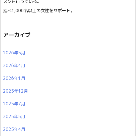
スンを行っている。
延べ1,000名以上の女性をサポート。
アーカイブ
2026年5月
2026年4月
2026年1月
2025年12月
2025年7月
2025年5月
2025年4月