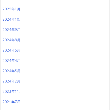
2025年1月
2024年10月
2024年9月
2024年8月
2024年5月
2024年4月
2024年3月
2024年2月
2023年11月
2021年7月