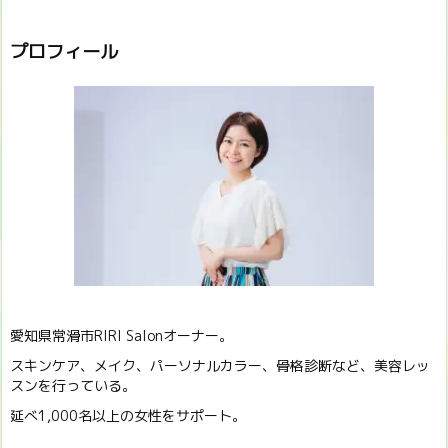
プロフィール
愛知県常滑市RIRI Salonオーナー。
スキンケア、メイク、パーソナルカラー、骨格診断など、美容レッ
スンを行っている。
延べ1,000名以上の女性をサポート。