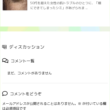
50代を超えた女性の肌トラブルのひとつに、「頬
にできてしまったシミ」があげられま ...
ディスカッション
コメント一覧
まだ、コメントがありません
コメントをどうぞ
メールアドレスが公開されることはありません。
※
が付いている欄
は必須項目です