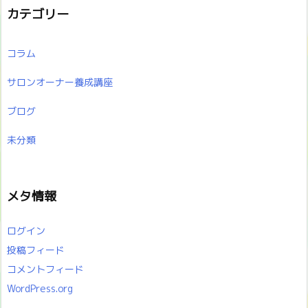
カテゴリー
コラム
サロンオーナー養成講座
ブログ
未分類
メタ情報
ログイン
投稿フィード
コメントフィード
WordPress.org