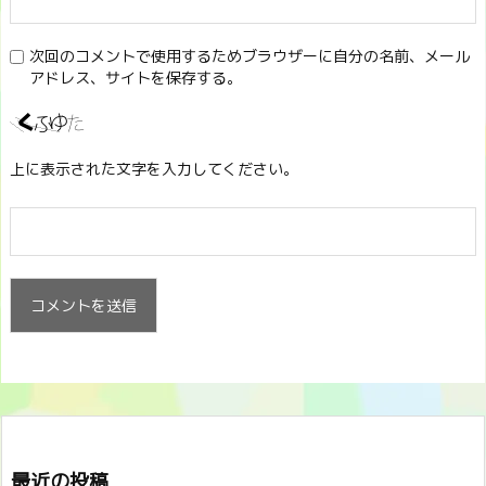
次回のコメントで使用するためブラウザーに自分の名前、メール
アドレス、サイトを保存する。
上に表示された文字を入力してください。
最近の投稿