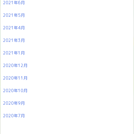
2021年6月
2021年5月
2021年4月
2021年3月
2021年1月
2020年12月
2020年11月
2020年10月
2020年9月
2020年7月