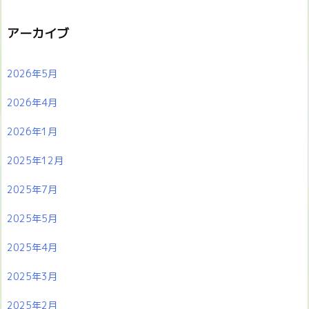
アーカイブ
2026年5月
2026年4月
2026年1月
2025年12月
2025年7月
2025年5月
2025年4月
2025年3月
2025年2月