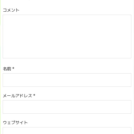
コメント
名前
*
メールアドレス
*
ウェブサイト