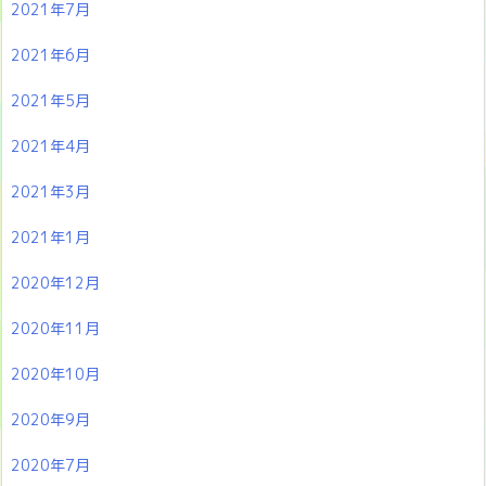
2021年7月
2021年6月
2021年5月
2021年4月
2021年3月
2021年1月
2020年12月
2020年11月
2020年10月
2020年9月
2020年7月