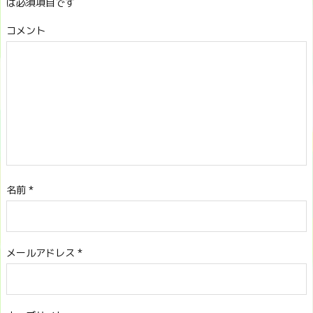
は必須項目です
コメント
名前
*
メールアドレス
*