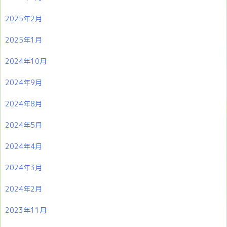
2025年2月
2025年1月
2024年10月
2024年9月
2024年8月
2024年5月
2024年4月
2024年3月
2024年2月
2023年11月