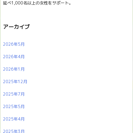
延べ1,000名以上の女性をサポート。
アーカイブ
2026年5月
2026年4月
2026年1月
2025年12月
2025年7月
2025年5月
2025年4月
2025年3月