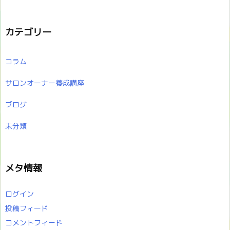
カテゴリー
コラム
サロンオーナー養成講座
ブログ
未分類
メタ情報
ログイン
投稿フィード
コメントフィード