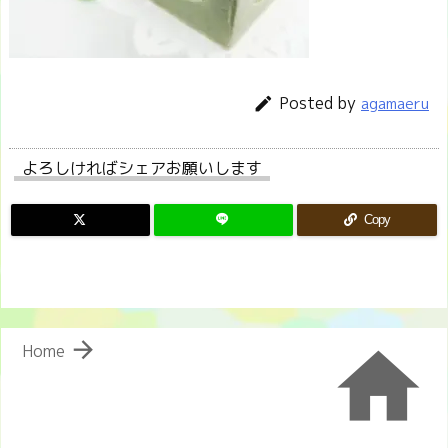
Posted by

agamaeru
よろしければシェアお願いします
Copy


Home