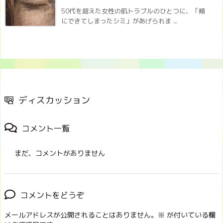
50代を超えた女性の肌トラブルのひとつに、「頬
にできてしまったシミ」があげられま ...
ディスカッション
コメント一覧
まだ、コメントがありません
コメントをどうぞ
メールアドレスが公開されることはありません。
※
が付いている欄