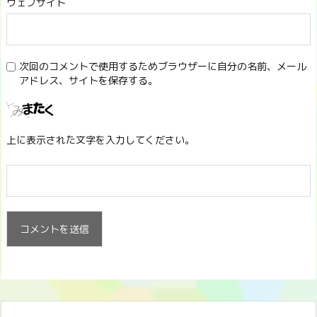
ウェブサイト
次回のコメントで使用するためブラウザーに自分の名前、メール
アドレス、サイトを保存する。
上に表示された文字を入力してください。