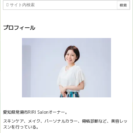
プロフィール
愛知県常滑市RIRI Salonオーナー。
スキンケア、メイク、パーソナルカラー、骨格診断など、美容レッ
スンを行っている。